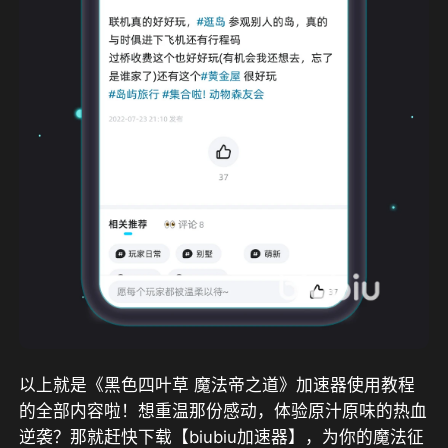
以上就是《黑色四叶草 魔法帝之道》加速器使用教程
的全部内容啦！想重温那份感动，体验原汁原味的热血
逆袭？那就赶快下载【biubiu加速器】，为你的魔法征