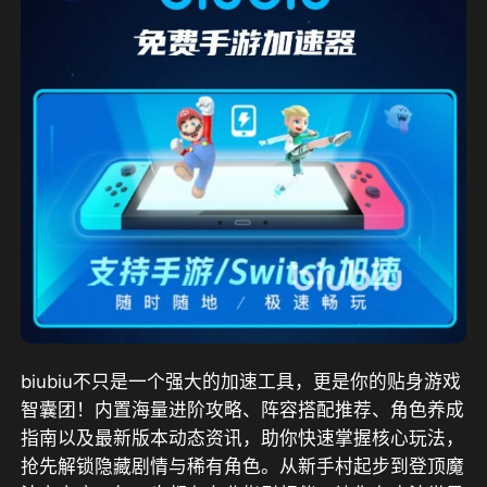
biubiu不只是一个强大的加速工具，更是你的贴身游戏
智囊团！内置海量进阶攻略、阵容搭配推荐、角色养成
指南以及最新版本动态资讯，助你快速掌握核心玩法，
抢先解锁隐藏剧情与稀有角色。从新手村起步到登顶魔