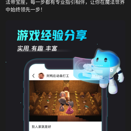
法帝宝座，每一步都有专业指引相伴，让你在魔法世界
中始终领先一步！