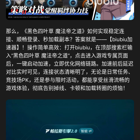
那么，《黑色四叶草 魔法帝之道》如何实现稳定连
接、顺畅登录、秒加载副本？答案就是——【biubiu加
速器】！操作简单高效：打开biubiu，在顶部搜索栏输
入“黑色四叶草 魔法帝之道”，点击进入游戏专属页面
后，一键启动加速，立即优化网络链路。加速前后延迟
对比实时可见，连接状态清晰明了，无论是日常任务、
竞技场PK，还是参与限时活动，都能享受丝滑流畅的
游戏体验，彻底告别掉线、卡顿和加载转圈的烦恼！