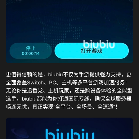
更值得信赖的是，biubiu不仅为手游提供强力支持，更
全面覆盖Switch、PC、主机等多平台游戏加速服务！
无论你是追番党、主机玩家，还是跨设备体验的全能型
选手，biubiu都能为你打通国际专线，确保全球服务器
畅连无忧，真正实现“全平台、全场景、全速通”！