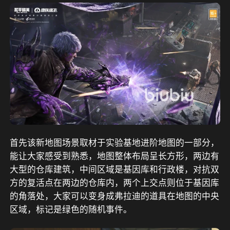
首先该新地图场景取材于实验基地进阶地图的一部分，
能让大家感受到熟悉，地图整体布局呈长方形，两边有
大型的仓库建筑，中间区域是基因库和行政楼，对抗双
方的复活点在两边的仓库内，两个上交点则位于基因库
的角落处，大家可以变身成弗拉迪的道具在地图的中央
区域，标记是绿色的随机事件。