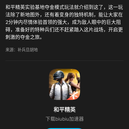
和平精英实验基地夺金模式玩法就介绍到这了，这一玩
法除了新地图外，还有着变身的独特机制，能让大家在
2分钟内尽情体验首领的强大，成为敌人眼中的巨大阻
碍，准备好的特种兵们还不赶紧踏入这片战场，开启更
刺激的夺金之旅。
来源：补兵旦胡地
和平精英
下载biubiu加速器