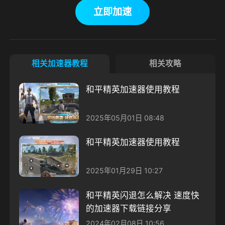
立即加速
相关加速器教程
相关攻略
和平精英加速器使用教程
2025年05月01日 08:48
和平精英加速器使用教程
2025年01月29日 10:27
和平精英闪退怎么解决 速度快
的加速器下载链接分享
2024年02月08日 10:56