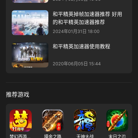
和平精英掉帧加速器推荐 好用
的和平精英加速器推荐
2024年01月31日 18:00
和平精英加速器使用教程
2020年06月05日 15:44
推荐游戏
梦幻西游（大陆服）
摸金之路
天神大战
末日之刃