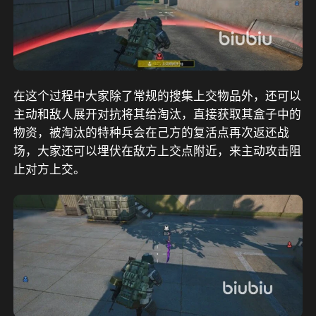
在这个过程中大家除了常规的搜集上交物品外，还可以
主动和敌人展开对抗将其给淘汰，直接获取其盒子中的
物资，被淘汰的特种兵会在己方的复活点再次返还战
场，大家还可以埋伏在敌方上交点附近，来主动攻击阻
止对方上交。