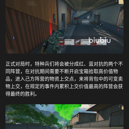
正式对局时，特种兵们将会被分成红、蓝对抗的两个不
同阵营，在对抗期间需要不断开启宝箱拾取高价值物
品，进入己方阵营的物资上交点，来将背包中的可变卖
物上交，在规定的事件内累积上交价值最高的阵营会获
得最终的胜利。