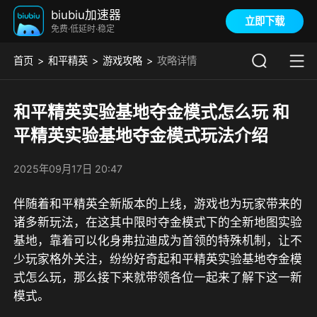
biubiu加速器
立即下载
免费·低延时·稳定
首页
和平精英
游戏攻略
攻略详情
和平精英实验基地夺金模式怎么玩 和
平精英实验基地夺金模式玩法介绍
2025年09月17日 20:47
伴随着和平精英全新版本的上线，游戏也为玩家带来的
诸多新玩法，在这其中限时夺金模式下的全新地图实验
基地，靠着可以化身弗拉迪成为首领的特殊机制，让不
少玩家格外关注，纷纷好奇起和平精英实验基地夺金模
式怎么玩，那么接下来就带领各位一起来了解下这一新
模式。