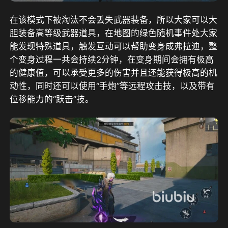
在该模式下被淘汰不会丢失武器装备，所以大家可以大
胆装备高等级武器道具，在地图的绿色随机事件处大家
能发现特殊道具，触发互动可以帮助变身成弗拉迪，整
个变身过程一共会持续2分钟，在变身期间会拥有极高
的健康值，可以承受更多的伤害并且还能获得极高的机
动性，同时还可以使用“手炮”等远程攻击技，以及带有
位移能力的“跃击”技。