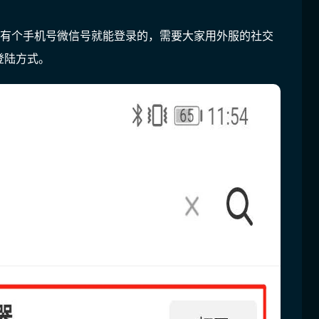
样有个手机号微信号就能登录的，需要大家用外服的社交
登陆方式。