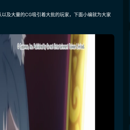
队以及大量的CG吸引着大批的玩家，下面小编就为大家