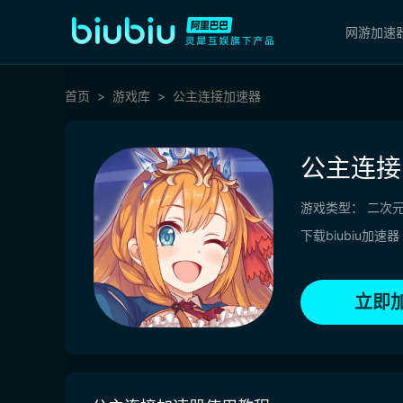
网游加速
首页
游戏库
公主连接加速器
公主连接
游戏类型：
二次
下载biubiu加速器
立即