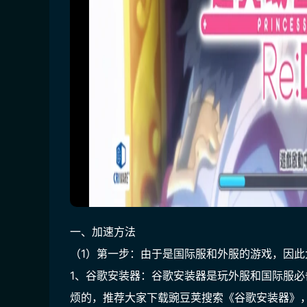
一、加速方法
（1）第一步：由于是国际服和外服的游戏，因此
1、谷歌安装器：谷歌安装器是玩外服和国际服
烦的，推荐大家下载豌豆荚搜索《谷歌安装器》