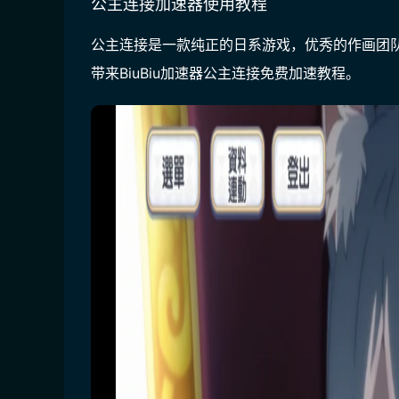
公主连接加速器使用教程
公主连接是一款纯正的日系游戏，优秀的作画团
带来BiuBiu加速器公主连接免费加速教程。