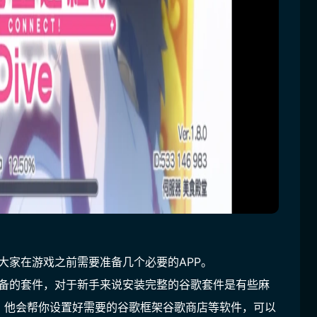
大家在游戏之前需要准备几个必要的APP。
必备的套件，对于新手来说安装完整的谷歌套件是有些麻
，他会帮你设置好需要的谷歌框架谷歌商店等软件，可以