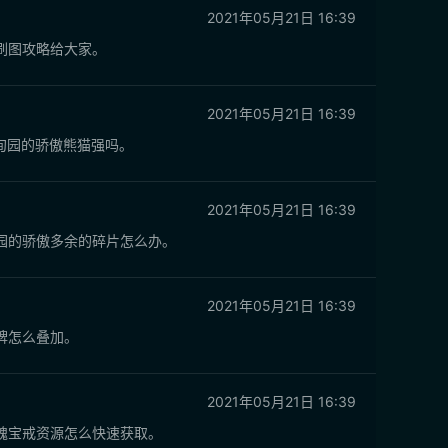
2021年05月21日 16:39
刷图攻略给大家。
2021年05月21日 16:39
甸园的骄傲熊猫强吗。
2021年05月21日 16:39
园的骄傲多余的碎片怎么办。
2021年05月21日 16:39
牌怎么叠加。
2021年05月21日 16:39
魂宝戒资源怎么快速获取。