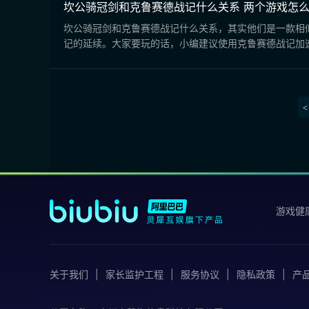
坎公骑冠剑和克鲁赛德战记什么关系 两个游戏怎
坎公骑冠剑和克鲁赛德战记什么关系，其实他们是一款相
记的延续。大家要玩的话，小编建议使用克鲁赛德战记加
<
游戏健
关于我们
家长监护工程
服务协议
隐私政策
产