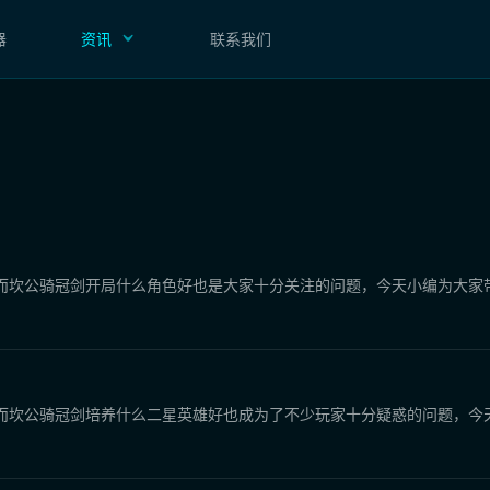
器
资讯
联系我们
，而坎公骑冠剑开局什么角色好也是大家十分关注的问题，今天小编为大家
而坎公骑冠剑培养什么二星英雄好也成为了不少玩家十分疑惑的问题，今