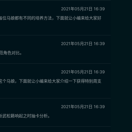
2021年05月21日 16:39
每位马娘都有不同的培养方法，下面就让小编来给大家好
2021年05月21日 16:39
菈角色对比。
2021年05月21日 16:39
这个马娘，下面就让小编来给大家介绍一下获得特别周支
2021年05月21日 16:39
新武松籁响起之时抽卡分析。