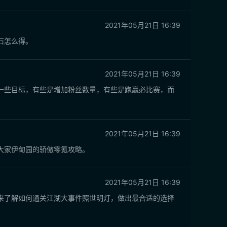
2021年05月21日 16:39
石怎么得。
2021年05月21日 16:39
一些目标，有些是增加粉丝数量，有些是跑赢必比赛，而
2021年05月21日 16:39
大家伊甸园的骄傲零氪攻略。
2021年05月21日 16:39
来了解如何通关江湖大事件照世明灯，做出最合适的选择