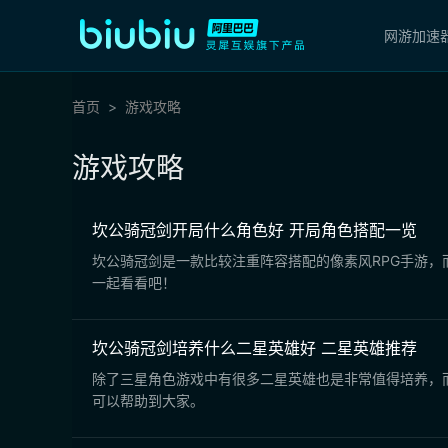
网游加速
首页
游戏攻略
游戏攻略
坎公骑冠剑开局什么角色好 开局角色搭配一览
坎公骑冠剑是一款比较注重阵容搭配的像素风RPG手游
一起看看吧！
坎公骑冠剑培养什么二星英雄好 二星英雄推荐
除了三星角色游戏中有很多二星英雄也是非常值得培养，
可以帮助到大家。