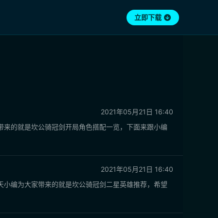
立即下载
2021年05月21日 16:40
带来的就是坎公骑冠剑开局角色搭配一览，下面来跟小编
2021年05月21日 16:40
天小编为大家带来的就是坎公骑冠剑二星英雄推荐，希望