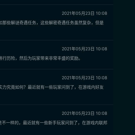
2021年05月23日 10:08
如那些解谜奇遇任务，这些解密奇遇任务虽然复杂，但是
2021年05月23日 10:08
进行历险，然后为玩家带来非常丰盛的奖励。
2021年05月23日 10:08
实力究竟如何？最近就有一些玩家问到了，在游戏内好友
2021年05月23日 10:08
都是不一样的，最近就有一些新手玩家问到了，在游戏内联邦