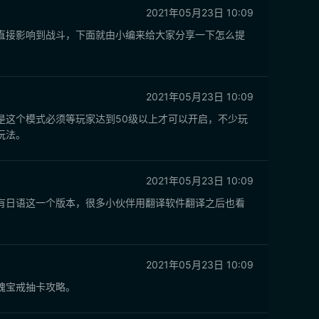
2021年05月23日 10:09
直接影响到战斗，下面就由小编来给大家分享一下怎么提
2021年05月23日 10:09
是这个模式必须等玩家达到50级以上才可以开启，不少玩
玩法。
2021年05月23日 10:09
有日语这一个版本，很多小伙伴用翻译软件翻译之后也看
2021年05月23日 10:09
魂宝戒抽卡攻略。