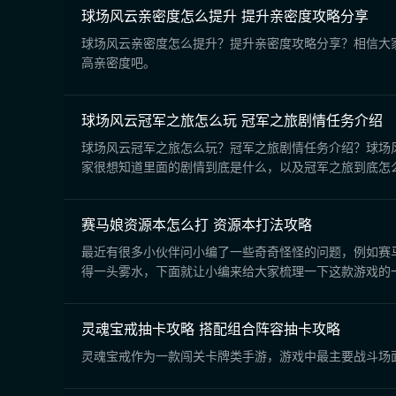
球场风云亲密度怎么提升 提升亲密度攻略分享
球场风云亲密度怎么提升？提升亲密度攻略分享？相信大
高亲密度吧。
球场风云冠军之旅怎么玩 冠军之旅剧情任务介绍
球场风云冠军之旅怎么玩？冠军之旅剧情任务介绍？球场
家很想知道里面的剧情到底是什么，以及冠军之旅到底怎
赛马娘资源本怎么打 资源本打法攻略
最近有很多小伙伴问小编了一些奇奇怪怪的问题，例如赛
得一头雾水，下面就让小编来给大家梳理一下这款游戏的
灵魂宝戒抽卡攻略 搭配组合阵容抽卡攻略
灵魂宝戒作为一款闯关卡牌类手游，游戏中最主要战斗场