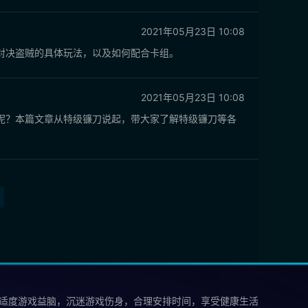
2021年05月23日 10:08
对决盗贼的具体玩法，以及如何配合卡组。
2021年05月23日 10:08
呢？本篇文章从特级镰刀说起，带大家了解特级镰刀等各
 适度游戏益脑，沉迷游戏伤身，合理安排时间，享受健康生活