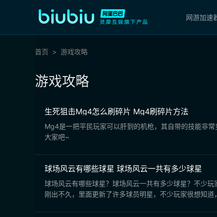
网游加速
首页
游戏攻略
游戏攻略
生死狙击Mg4怎么刷碎片 Mg4刷碎片方法
Mg4是一把平民玩家可以肝到的机枪，其自带的技能非
大家吧~
球场风云有哪些球星 球场风云一共有多少球星
球场风云有哪些球星？球场风云一共有多少球星？不少玩
刚出不久，里面更新了许多球员明星，不少玩家很想知道