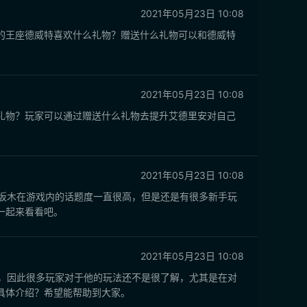
2021年05月23日 10:08
的王座德威特喜欢什么礼物？赠送什么礼物可以和德威特
2021年05月23日 10:08
礼物？玩家可以通过赠送什么礼物去提升艾德里安对自己
2021年05月23日 10:08
坂木在游戏内的话题度一直很高，但是还是有很多新手玩
一起来看看吧。
2021年05月23日 10:08
，因此很多玩家对于他的玩法还不是很了解，尤其是在对
具体介绍？希望能帮助到大家。