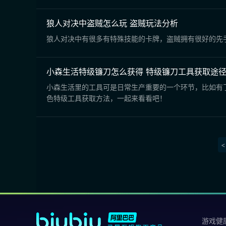
狼人对决中盗贼怎么玩 盗贼玩法分析
狼人对决中有很多有特殊技能的卡牌，盗贼拥有很好的先
小森生活特级镰刀怎么获得 特级镰刀工具获取途
小森生活里的工具可是日常生产重要的一个环节，比如有
色特级工具获取方法，一起来看看吧！
<
游戏健