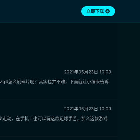
立即下载
2021年05月23日 10:09
Mg4怎么刷碎片呢？其实也并不难，下面就让小编来告诉
2021年05月23日 10:09
少走动，在手机上也可以玩这款足球手游，那么这款游戏