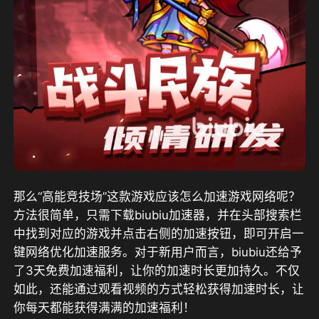
那么“高能竞技场”这款游戏应该怎么加速游戏网络呢？
方法很简单，只需下载biubiu加速器，并在头部搜索栏
中找到对应的游戏并点击右侧的加速按钮，即可开启一
键网络优化加速服务。对于新用户而言，biubiu还给予
了3天免费加速福利，让你的加速时长更加持久。不仅
如此，还能通过观看视频的方式轻松获得加速时长，让
你每天都能获得满满的加速福利！