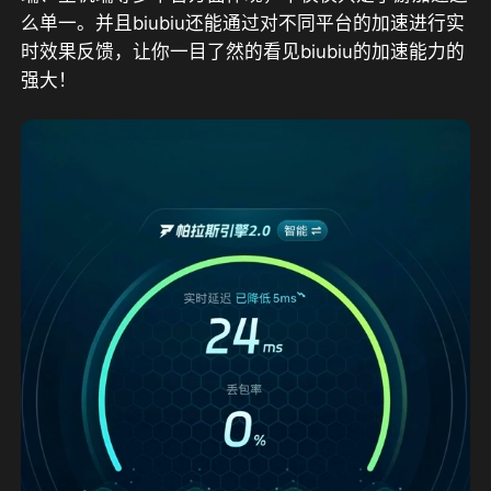
么单一。并且biubiu还能通过对不同平台的加速进行实
时效果反馈，让你一目了然的看见biubiu的加速能力的
强大！