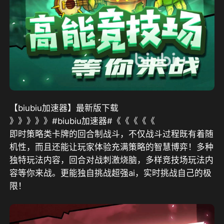
【biubiu加速器】最新版下载
》》》》》#biubiu加速器#《《《《《
即时策略类卡牌的回合制战斗，不仅战斗过程既有着随
机性，而且还能让玩家体验充满策略的智慧博弈！多种
独特玩法内容，回合对战刺激烧脑，多样竞技场玩法内
容等你来战。更能独自挑战超强ai，实时挑战自己的极
限！