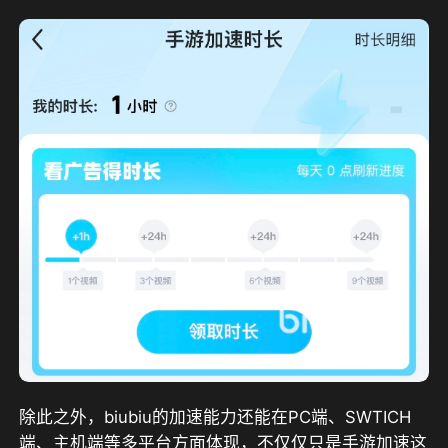
除此之外，biubiu的加速能力还能在PC端、SWTICH
端、主机端等多平台方面体现，不仅仅只是手游加速这