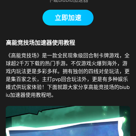
立即加速
高能竞技场加速器使用教程
《高能竞技场》是一款全民现象级回合制卡牌游戏，全
球超2千万下载的热门手游。不仅游戏火爆到海外，游
戏内玩法更是多彩多样。拥有独创的四线对垒玩法，更
是集百家之长，主打pvp回合玩法外，更是有多种娱乐
模式供玩家体验！下面就跟大家分享高能竞技场的biub
iu加速器使用教程吧。