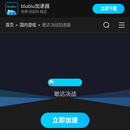
biubiu加速器
立即下载
免费·低延时·稳定
首页
国内游戏
敢达决战加速器
敢达决战
下载biubiu加速器
立即加速