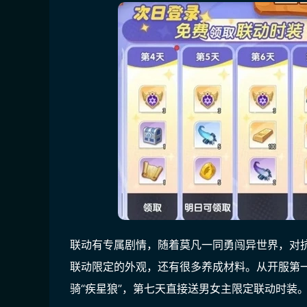
联动有专属剧情，随着莫凡一同勇闯异世界，对
联动限定的外观，还有很多养成材料。从开服第一
骑“疾星狼”，第七天直接送男女主限定联动时装