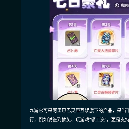
九游它可是阿里巴巴灵犀互娱旗下的产品，是当
行，例如说签到抽奖、玩游戏“领工资”，更是支