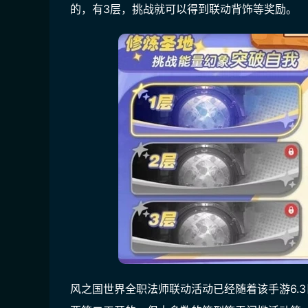
的，有3层，挑战就可以得到联动背饰等奖励。
风之国世界全职法师联动活动已经随着该手游6.