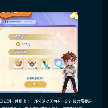
3日公测一并推出了，部分活动因为有一定的战力需要是