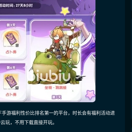
下手游福利性价比排名第一的平台，时长会有福利活动进
持云玩，不用下载直接开玩
。