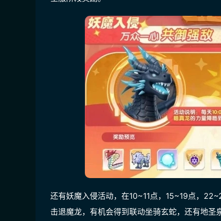
还有妖魔入侵活动，在10~11点，15~19点，
击退魔龙，有机会得到联动坐骑玄蛇，还有地圣