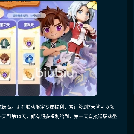
抗妖魔。更有联动限定专属福利，累计签到7天就可以领
天到第14天，都有超多福利给到，第一天直接送联动坐
。