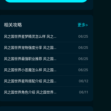
相关攻略
更多>
风之国世界星梦精灵怎么样 风之国世界星梦精灵强度分析
06/25
风之国世界宠物强度分享 风之国世界手游强力宠物推荐
06/25
风之国世界最强职业推荐 风之国世界职业哪个强
06/25
风之国世界小恶魔怎么样 风之国世界小恶魔玩法攻略
06/25
风之国世界星阵搭配介绍 风之国世界星阵如何搭配
06/12
风之国世界角色介绍 风之国世界职业角色一览
06/11