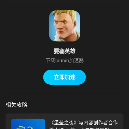
要塞英雄
下载biubiu加速器
立即加速
相关攻略
《堡垒之夜》与内容创作者合作