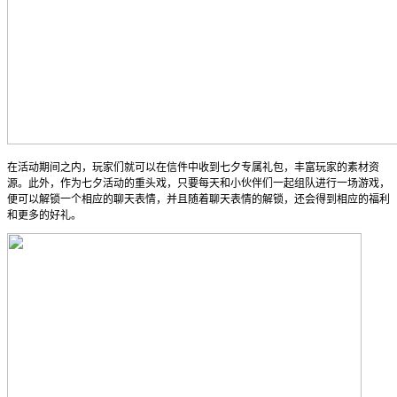
在活动期间之内，玩家们就可以在信件中收到七夕专属礼包，丰富玩家的素材资
源。此外，作为七夕活动的重头戏，只要每天和小伙伴们一起组队进行一场游戏，
便可以解锁一个相应的聊天表情，并且随着聊天表情的解锁，还会得到相应的福利
和更多的好礼。