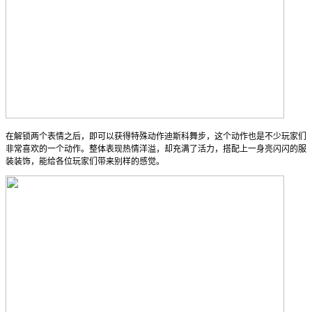
在解锁两个表情之后，即可以获得特殊动作迪斯科舞步，这个动作也是不少玩家们
非常喜欢的一个动作。整体表现热情洋溢，却充满了活力，搭配上一身亮闪闪的服
装装饰，能给各位玩家们带来别样的感觉。