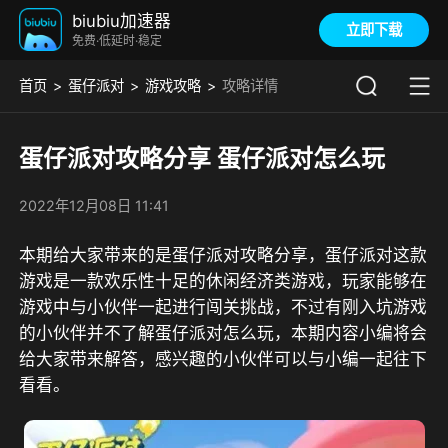
biubiu加速器
立即下载
免费·低延时·稳定
首页
蛋仔派对
游戏攻略
攻略详情
蛋仔派对攻略分享 蛋仔派对怎么玩
2022年12月08日 11:41
本期给大家带来的是蛋仔派对攻略分享，蛋仔派对这款
游戏是一款欢乐性十足的休闲经济类游戏，玩家能够在
游戏中与小伙伴一起进行闯关挑战，不过有刚入坑游戏
的小伙伴并不了解蛋仔派对怎么玩，本期内容小编将会
给大家带来解答，感兴趣的小伙伴可以与小编一起往下
看看。