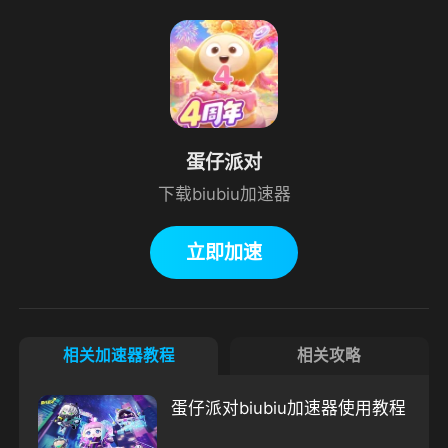
蛋仔派对
下载biubiu加速器
立即加速
相关加速器教程
相关攻略
蛋仔派对biubiu加速器使用教程