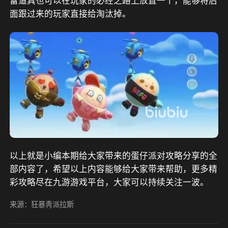
雷道具也可以在玩家的必经之路上放置一个，能够将后
面跟过来的玩家直接给淘汰掉。
以上就是小编本期给大家带来的蛋仔派对攻略分享的全
部内容了，希望以上内容能够给大家带来帮助，更多精
彩攻略尽在九游游戏平台，大家可以持续关注一波。
来源：狂暴靑派拉斯