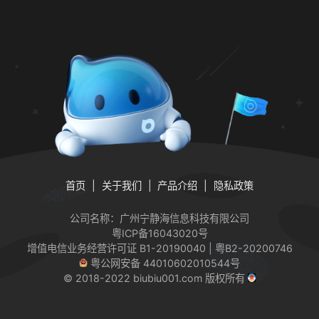
首页
关于我们
产品介绍
隐私政策
公司名称：广州宁静海信息科技有限公司
粤ICP备16043020号
增值电信业务经营许可证
B1-20190040 | 粤B2-20200746
粤公网安备 44010602010544号
© 2018-2022 biubiu001.com 版权所有