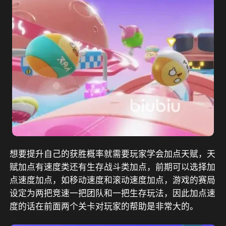
想要提升自己的获胜概率就需要玩家学会加点天赋，天
赋加点有速度类还有生存战斗类加点，前期可以选择加
点速度加点，如移动速度和滚动速度加点，游戏的赛局
设定为两把竞速一把团队和一把生存玩法，因此加点速
度的话在前面两个关卡对玩家的帮助是非常大的。