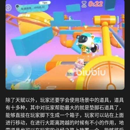
除了天赋以外，玩家还要学会使用场景中的道具，道具
有十多种，其中对玩家帮助最大的就是垫脚石道具了，
能够直接在玩家脚下生成一个箱子，玩家可以站在上面
进行移动，在进行大距离跨越的时候有不小的作用，地