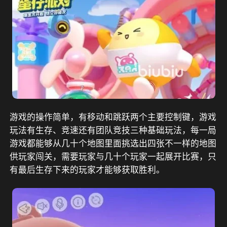
游戏的操作简单，有移动和跳跃两个主要控制键，游戏
玩法有生存、竞速还有团队竞技三种基础玩法，每一局
游戏都能够从几十个地图里面挑选出四张不一样的地图
供玩家闯关，需要玩家与几十个玩家一起展开比赛，只
有最后生存下来的玩家才能够获取胜利。