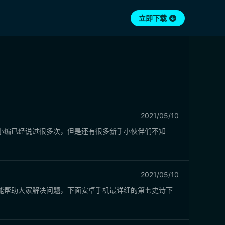
立即下载
2021/05/10
小编已经说过很多次，但是还有很多新手小伙伴们不知
2021/05/10
能帮助大家解决问题，下面安卓手机最详细的第七史诗下