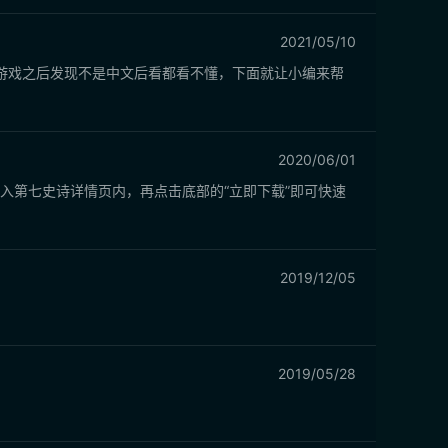
2021/05/10
游戏之后发现不是中文后看都看不懂，下面就让小编来帮
2020/06/01
击进入第七史诗详情页内，再点击底部的“立即下载”即可快速
2019/12/05
2019/05/28