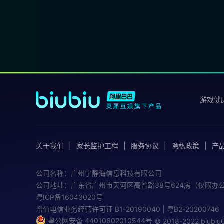
游戏健
关于我们
家长监护工程
服务协议
隐私政策
产
公司名称：广州宁静海信息科技有限公司
公司地址：广东省广州市天河区高普路38号624房（仅限办
粤ICP备16043020号
增值电信业务经营许可证
B1-20190040 | 粤B2-20200746
粤公网安备 44010602010544号
© 2018-2022 biub