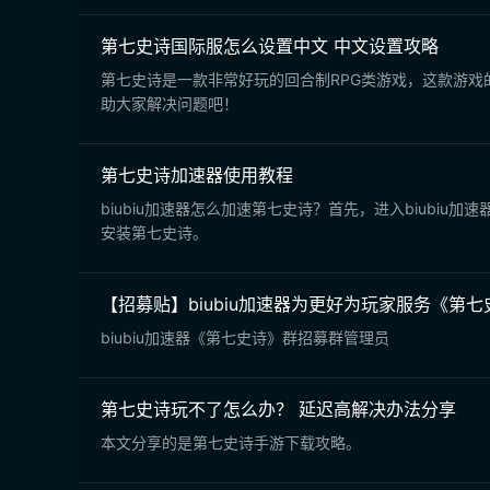
第七史诗国际服怎么设置中文 中文设置攻略
第七史诗是一款非常好玩的回合制RPG类游戏，这款游
助大家解决问题吧！
第七史诗加速器使用教程
biubiu加速器怎么加速第七史诗？首先，进入biubi
安装第七史诗。
【招募贴】biubiu加速器为更好为玩家服务《第
biubiu加速器《第七史诗》群招募群管理员
第七史诗玩不了怎么办？ 延迟高解决办法分享
本文分享的是第七史诗手游下载攻略。