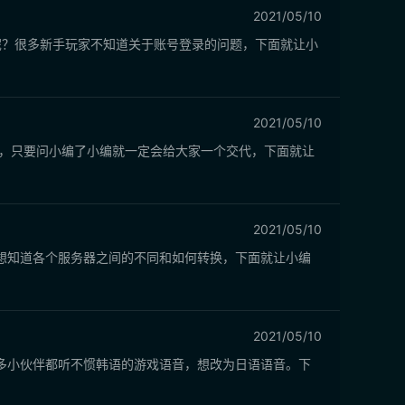
2021/05/10
登录呢？很多新手玩家不知道关于账号登录的问题，下面就让小
2021/05/10
怕，只要问小编了小编就一定会给大家一个交代，下面就让
2021/05/10
想知道各个服务器之间的不同和如何转换，下面就让小编
2021/05/10
多小伙伴都听不惯韩语的游戏语音，想改为日语语音。下