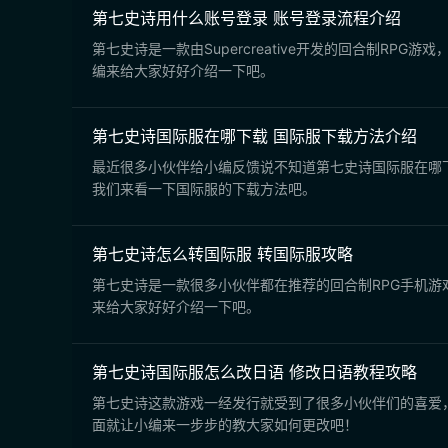
第七史诗用什么账号登录 账号登录流程介绍
第七史诗是一款由Supercreative开发的回合制
编来给大家好好介绍一下吧。
第七史诗国际服在哪下载 国际服下载方法介绍
最近很多小伙伴给小编反馈说不知道第七史诗国际服在哪
我们来看一下国际服的下载方法吧。
第七史诗怎么转国际服 转国际服攻略
第七史诗是一款很多小伙伴都在推荐的回合制RPG手机
来给大家好好介绍一下吧。
第七史诗国际服怎么改日语 修改日语教程攻略
第七史诗这款游戏一经发行就受到了很多小伙伴们的喜爱
面就让小编来一步步的教大家如何更改吧！