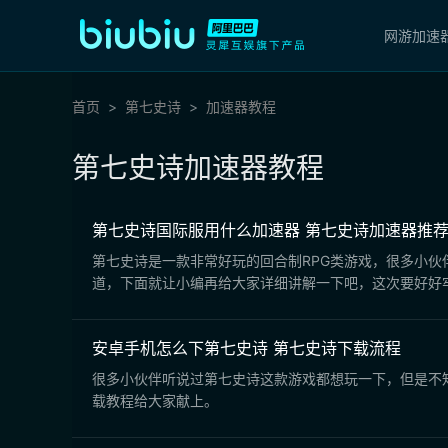
网游加速
首页
第七史诗
加速器教程
第七史诗加速器教程
第七史诗国际服用什么加速器 第七史诗加速器推
第七史诗是一款非常好玩的回合制RPG类游戏，很多小
道，下面就让小编再给大家详细讲解一下吧，这次要好好
安卓手机怎么下第七史诗 第七史诗下载流程
很多小伙伴听说过第七史诗这款游戏都想玩一下，但是不
载教程给大家献上。