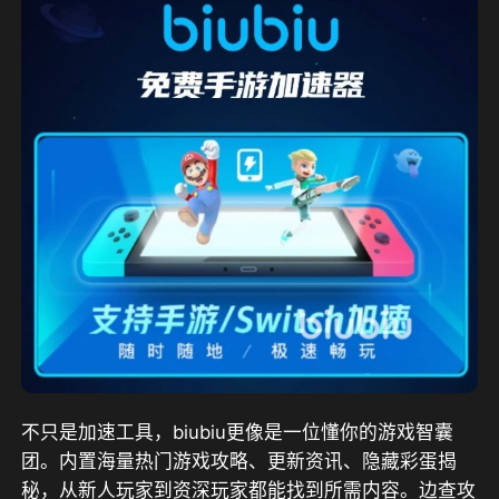
不只是加速工具，biubiu更像是一位懂你的游戏智囊
团。内置海量热门游戏攻略、更新资讯、隐藏彩蛋揭
秘，从新人玩家到资深玩家都能找到所需内容。边查攻