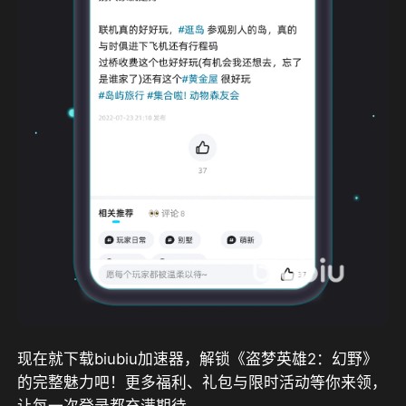
现在就下载biubiu加速器，解锁《盗梦英雄2：幻野》
的完整魅力吧！更多福利、礼包与限时活动等你来领，