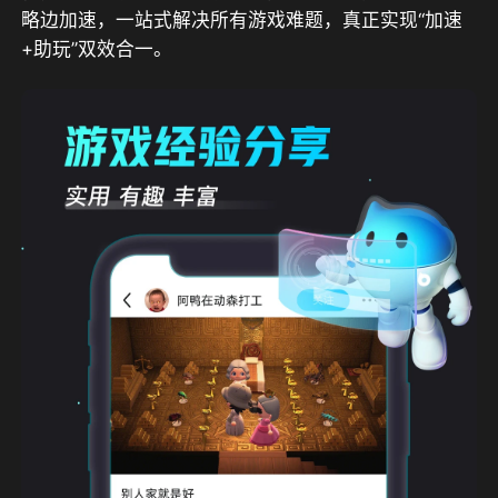
略边加速，一站式解决所有游戏难题，真正实现“加速
+助玩”双效合一。