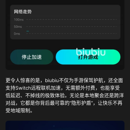
更令人惊喜的是，biubiu不仅为手游保驾护航，还全面
支持Switch远程联机加速，无需额外付费，也能享受
低延迟、不掉线的极致体验。无论是本地聚会还是跨洋
对战，它都是你背后最可靠的“隐形护盾”，让快乐不再
受地域限制。