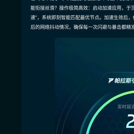
能衔接丝滑？操作极简高效：启动加速应用，于顶
速”，系统即刻智能匹配最优节点。加速生效后
后的网络抖动情况，确保每一次闪避与暴击都精