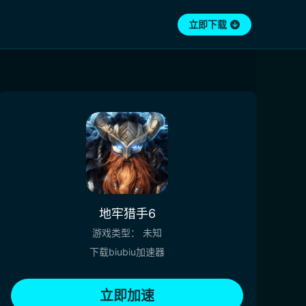
立即下载
地牢猎手6
游戏类型：
未知
下载biubiu加速器
立即加速