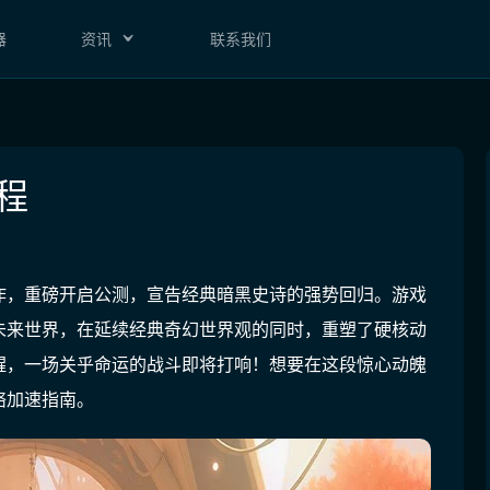
器
资讯
联系我们
程
的续作，重磅开启公测，宣告经典暗黑史诗的强势回归。游戏
未来世界，在延续经典奇幻世界观的同时，重塑了硬核动
醒，一场关乎命运的战斗即将打响！想要在这段惊心动魄
络加速指南。