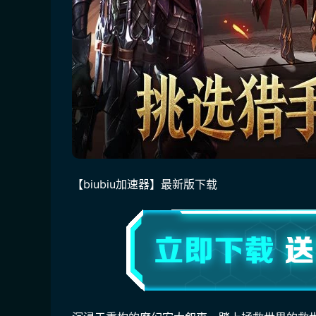
【biubiu加速器】最新版下载