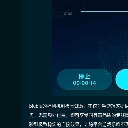
biubiu的福利机制极具诚意，不仅为手游玩家提
务。无需额外付费，即可享受同等高品质的专线
验到极致稳定的连接效果，让跨平台游戏乐趣不