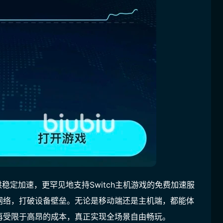
供稳定加速，更罕见地支持Switch主机游戏的免费加速服
网络，打破设备壁垒。无论是移动端还是主机端，都能体
再受限于高昂的成本，真正实现全场景自由畅玩。