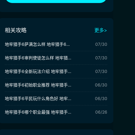
相关攻略
更多>
地牢猎手6萨满怎么样 地牢猎手6萨满介绍
07/30
地牢猎手6审判使徒怎么样 地牢猎手6审判使徒攻略
07/30
地牢猎手6全新玩法介绍 地牢猎手6有哪些新玩法
07/30
地牢猎手6初始职业推荐 地牢猎手6开荒职业推荐
06/30
地牢猎手6平民玩什么角色好 地牢猎手6平民玩什么角色好用
06/30
地牢猎手6哪个职业最强 地牢猎手6职业强度排名
06/26