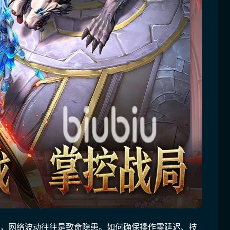
中，网络波动往往是致命隐患。如何确保操作零延迟、技