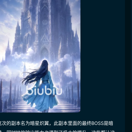
次的副本名为暗星炽翼，此副本里面的最终BOSS是暗