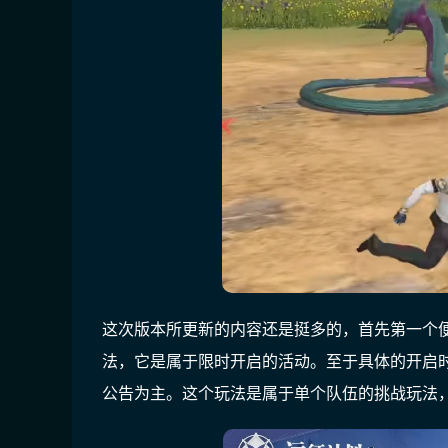
这次版本所更新的内容还是挺多的，首先第一个
法，它是属于限时开启的活动。至于具体的开启
公告为主。这个玩法是属于单个队伍的挑战玩法