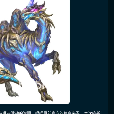
魂有哪些活动的说明。根据目前官方的信息来看，本次的新