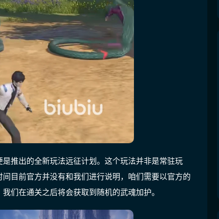
便是推出的全新玩法远征计划。这个玩法并非是常驻玩
时间目前官方并没有和我们进行说明，咱们需要以官方的
，我们在通关之后将会获取到随机的武魂加护。