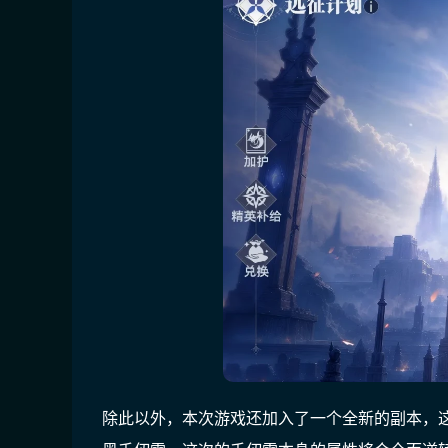
除此以外，本次游戏还加入了一个全新的副本，这