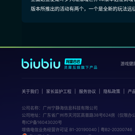
版本所推出的活动有两个，一个是全新的玩法远
游戏健
关于我们
家长监护工程
服务协议
隐私政策
产
公司名称：广州宁静海信息科技有限公司
公司地址：广东省广州市天河区高普路38号624房（仅限办
粤ICP备16043020号
增值电信业务经营许可证
B1-20190040 | 粤B2-20200746