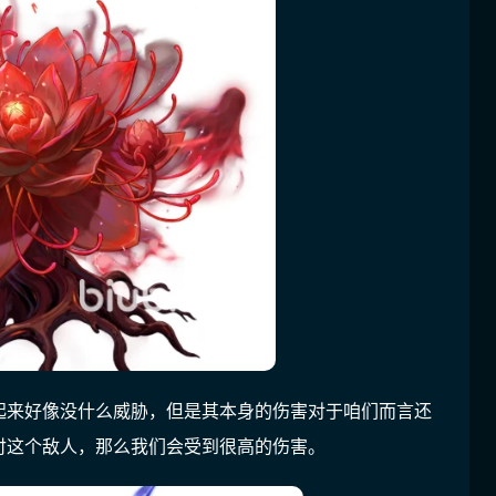
起来好像没什么威胁，但是其本身的伤害对于咱们而言还
付这个敌人，那么我们会受到很高的伤害。