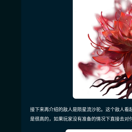
接下来再介绍的敌人是陨星流沙驼。这个敌人看
是很高的，如果玩家没有准备的情况下直接去对