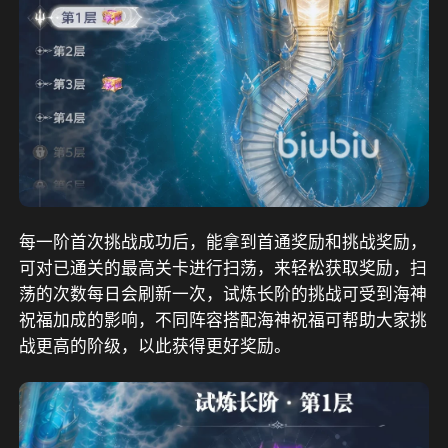
每一阶首次挑战成功后，能拿到首通奖励和挑战奖励，
可对已通关的最高关卡进行扫荡，来轻松获取奖励，扫
荡的次数每日会刷新一次，试炼长阶的挑战可受到海神
祝福加成的影响，不同阵容搭配海神祝福可帮助大家挑
战更高的阶级，以此获得更好奖励。