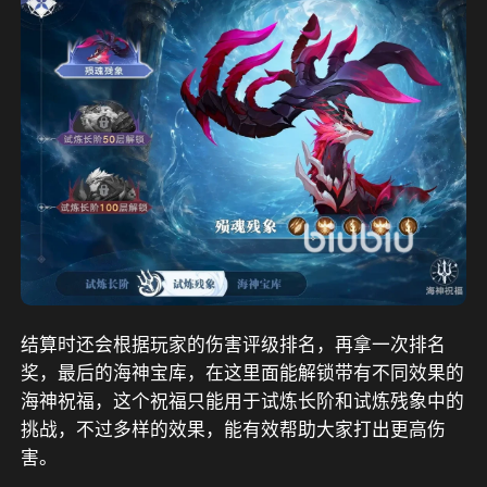
结算时还会根据玩家的伤害评级排名，再拿一次排名
奖，最后的海神宝库，在这里面能解锁带有不同效果的
海神祝福，这个祝福只能用于试炼长阶和试炼残象中的
挑战，不过多样的效果，能有效帮助大家打出更高伤
害。