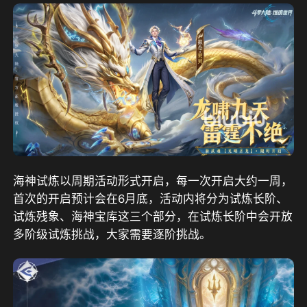
海神试炼以周期活动形式开启，每一次开启大约一周，
首次的开启预计会在6月底，活动内将分为试炼长阶、
试炼残象、海神宝库这三个部分，在试炼长阶中会开放
多阶级试炼挑战，大家需要逐阶挑战。