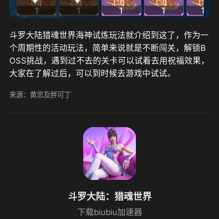
斗罗大陆猎魂世界海神试炼玩法就介绍到这了，作为一
个周期性的活动玩法，简单来说就是不断闯关，解锁B
OSS挑战，遇到过不去的关卡可以试着去用祝福效果，
大家在了解过后，可以到时候去游戏中试试。
来源：黄忠及胖可丁
斗罗大陆：猎魂世界
下载biubiu加速器