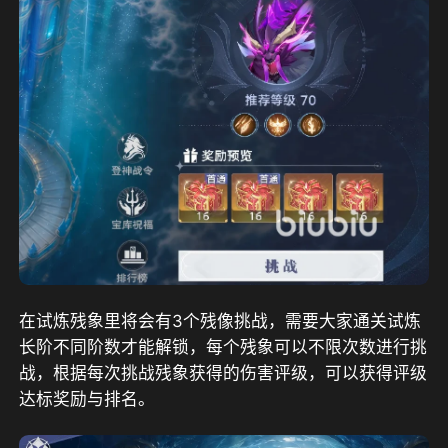
在试炼残象里将会有3个残像挑战，需要大家通关试炼
长阶不同阶数才能解锁，每个残象可以不限次数进行挑
战，根据每次挑战残象获得的伤害评级，可以获得评级
达标奖励与排名。