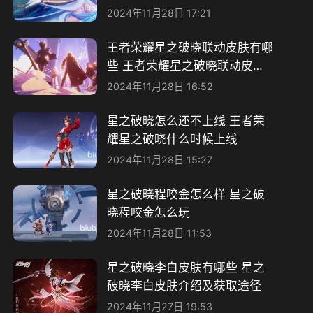
2024年11月28日 17:21
王者荣耀星之破晓联动皮肤有哪
些 王者荣耀星之破晓联动皮肤
介绍
2024年11月28日 16:52
星之破晓怎么还不上线 王者荣
耀星之破晓什么时候上线
2024年11月28日 15:27
星之破晓程咬金怎么样 星之破
晓程咬金怎么玩
2024年11月28日 11:53
星之破晓李白皮肤有哪些 星之
破晓李白皮肤介绍及获取途径
2024年11月27日 19:53