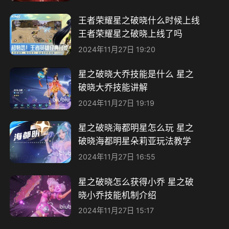
王者荣耀星之破晓什么时候上线
王者荣耀星之破晓上线了吗
2024年11月27日 19:20
星之破晓大乔技能是什么 星之
破晓大乔技能讲解
2024年11月27日 19:19
星之破晓海都明星怎么玩 星之
破晓海都明星朵莉亚玩法教学
2024年11月27日 16:55
星之破晓怎么获得小乔 星之破
晓小乔技能机制介绍
2024年11月27日 15:17