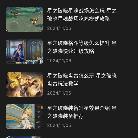
星之破晓星魂战场怎么玩​ 星之
破晓星魂战场吃鸡模式攻略​
2024/11/06
星之破晓格斗等级怎么提升 星
之破晓快速升级攻略
2024/11/06
星之破晓盘古怎么玩 星之破晓
盘古玩法教学
2024/11/06
星之破晓装备升星效果介绍 星
之破晓装备推荐
2024/11/05