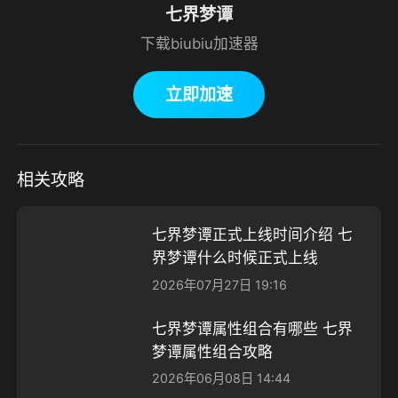
七界梦谭
下载biubiu加速器
立即加速
相关攻略
七界梦谭正式上线时间介绍 七
界梦谭什么时候正式上线
2026年07月27日 19:16
七界梦谭属性组合有哪些 七界
梦谭属性组合攻略
2026年06月08日 14:44