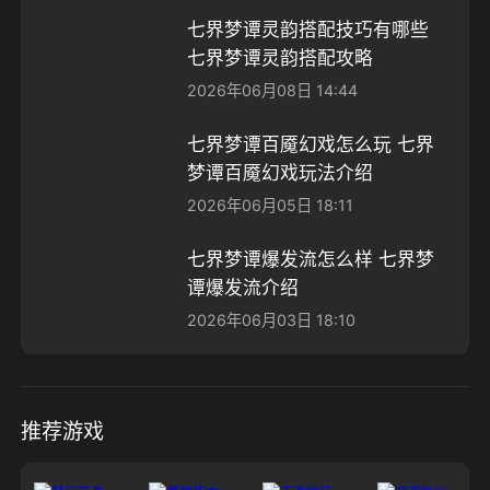
七界梦谭灵韵搭配技巧有哪些
七界梦谭灵韵搭配攻略
2026年06月08日 14:44
七界梦谭百魇幻戏怎么玩 七界
梦谭百魇幻戏玩法介绍
2026年06月05日 18:11
七界梦谭爆发流怎么样 七界梦
谭爆发流介绍
2026年06月03日 18:10
推荐游戏