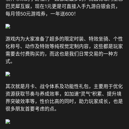
巴灵犀互娱，现在1元更是可直接入手九游白银会员，
每月领50元游戏券，一年送600！
游戏内为大家准备了超多的限定时装、特效坐骑、个性
化称号、动作及特效等纯视觉定制内容，这些都是玩家
需要去付费购买的，而这也是我们日常交易的一种方
式。
其次就是月卡、战令体系及功能性礼包，主要用于优化
资源获取节奏与养成效率，如加速“灵气”积累、提升境
界突破效率等，性价比高的同时，助力玩家成长，也是
很多朋友首要考虑的点。