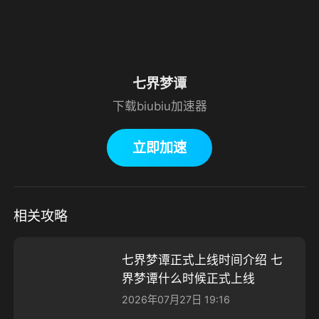
七界梦谭
下载biubiu加速器
立即加速
相关攻略
七界梦谭正式上线时间介绍 七
界梦谭什么时候正式上线
2026年07月27日 19:16