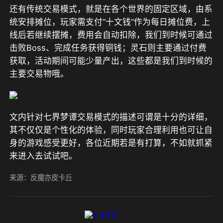
还有传统交易模式，就是在各个世界的固定区域，由系
统安排摊位，玩家需支付“十文钱”作为每日摊位费，上
线后若继续摆摊，费用会自动扣除，我们到时候可通过
击败Boss、完成任务获得铜钱；灵石则主要通过付费
获取，活动期间可能少量产出，这些都是我们到时候的
主要交易物哦。
文内针对七界梦谭交易模式的描述可谓是十分的详细，
其不仅仅是个性化的体验，同时玩家合理利用也可让自
身的游戏感受更好，各位近期若是有打算，不如就抓紧
来进入去试试吧。
来源：反魔亦皮卡丘