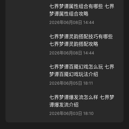
七界梦谭属性组合有哪些 七界
梦谭属性组合攻略
2026年06月08日 14:44
七界梦谭灵韵搭配技巧有哪些
七界梦谭灵韵搭配攻略
2026年06月08日 14:44
七界梦谭百魇幻戏怎么玩 七界
梦谭百魇幻戏玩法介绍
2026年06月05日 18:11
七界梦谭爆发流怎么样 七界梦
谭爆发流介绍
2026年06月03日 18:10