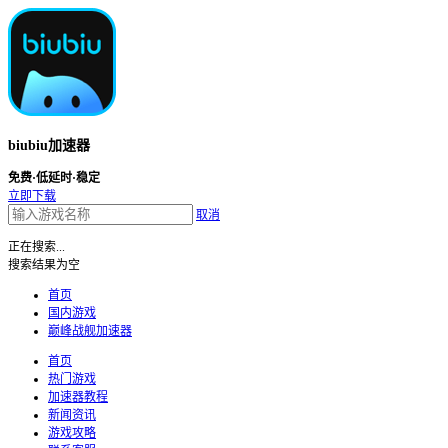
biubiu加速器
免费·低延时·稳定
立即下载
取消
正在搜索...
搜索结果为空
首页
国内游戏
巅峰战舰加速器
首页
热门游戏
加速器教程
新闻资讯
游戏攻略