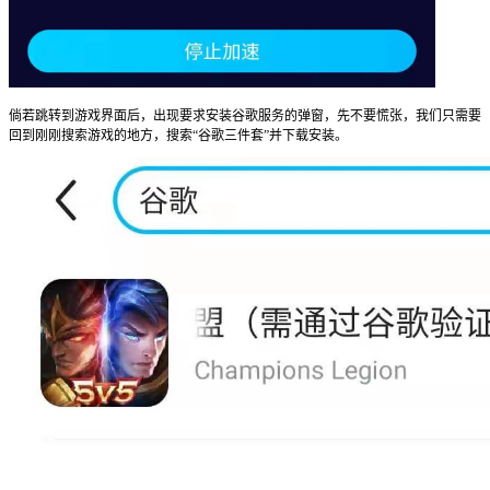
倘若跳转到游戏界面后，出现要求安装谷歌服务的弹窗，先不要慌张，我们只需要
回到刚刚搜索游戏的地方，搜索“谷歌三件套”并下载安装。