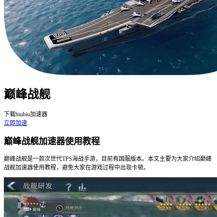
巅峰战舰
下载biubiu加速器
立即加速
巅峰战舰加速器使用教程
巅峰战舰是一款次世代TPS海战手游，目前有国服版本。本文主要为大家介绍巅峰
战舰加速器使用教程，避免大家在游戏过程中出现卡顿。