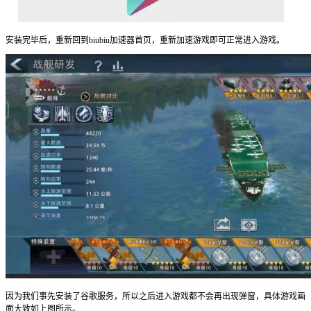
安装完毕后，重新回到biubiu加速器首页，重新加速游戏即可正常进入游戏。
因为我们事先安装了谷歌服务，所以之后进入游戏都不会再出现弹窗，具体游戏画
面大致如上图所示。