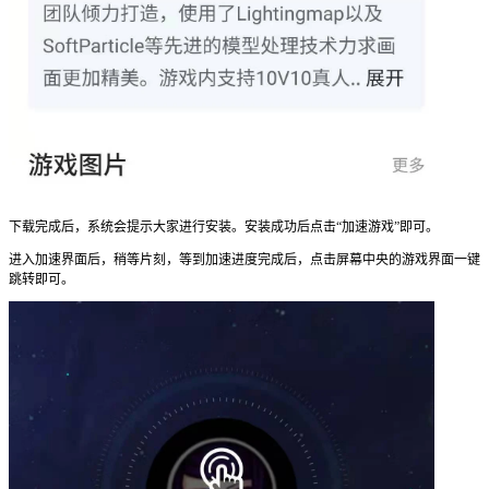
下载完成后，系统会提示大家进行安装。安装成功后点击“加速游戏”即可。
进入加速界面后，稍等片刻，等到加速进度完成后，点击屏幕中央的游戏界面一键
跳转即可。