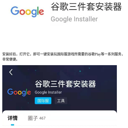
安装好后，打开它，即可一键安装玩国际服游戏所需要的谷歌Play等一系列服务，
非常便捷。