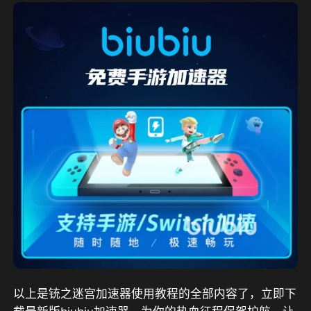
以上是铳之迷宫加速器使用教程的全部内容了，立即下