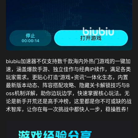
biubiu加速器不仅支持数千款海内外热门游戏的一键加
速，涵盖爆款手游、独立佳作与经典IP续作，满足各类
玩家需求。更贴心打造“游戏+资讯”一体化生态，内置
最新版本动态、阵容搭配攻略、隐藏关卡解锁技巧与B
oss机制详解，助你边玩边学，快速掌握核心玩法。无
论是新手开荒还是高手冲榜，这里都是你不可或缺的战
术智库，让你在每一次挑战中都快人一步，稳操胜券！