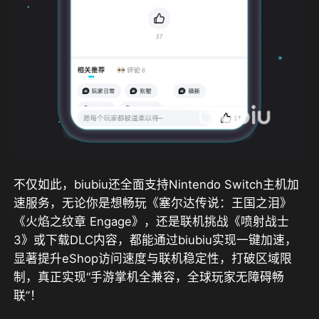
不仅如此，biubiu还全面支持Nintendo Switch主机加
速服务，无论你是想畅玩《塞尔达传说：王国之泪》
《火焰之纹章 Engage》，还是联机挑战《喷射战士
3》或下载DLC内容，都能通过biubiu实现一键加速，
显著提升eShop访问速度与联机稳定性，打破区域限
制，真正实现“手游掌机全兼容，全球玩家无障碍畅
联”！