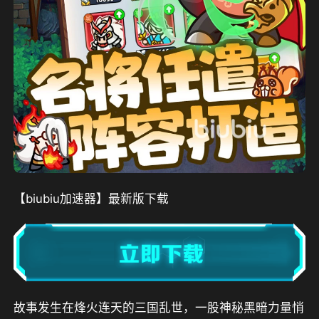
【biubiu加速器】最新版下载
故事发生在烽火连天的三国乱世，一股神秘黑暗力量悄