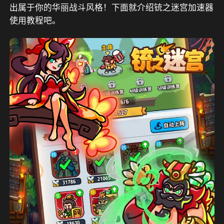
出属于你的华丽战斗风格
！下面就介绍铳之迷宫加速器
使用教程吧。