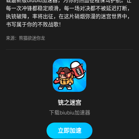
载最新版biubiu加速器，为你的热血征程保驾护航。让
每一次冲锋都稳定顺滑，每一场对决都不被延迟打断，
执铳破障，率将出征，在这片硝烟弥漫的迷宫世界中，
书写属于你的不败战歌！
来源：熊猫欲迷你龙
铳之迷宫
下载biubiu加速器
立即加速