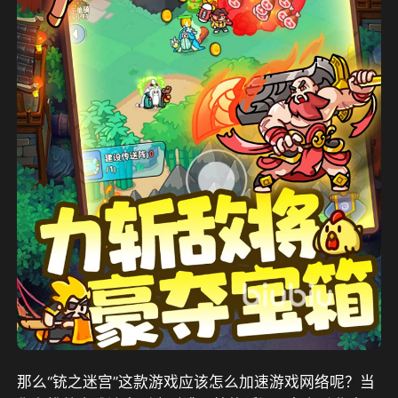
那么“铳之迷宫”这款游戏应该怎么加速游戏网络呢？当