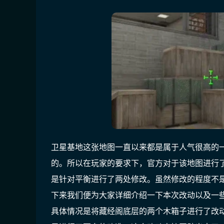
卫星基地这张地图一直以来都是属于人气很高的
的。所以在玩家的要求下，官方对于该地图进行
是针对平衡进行了两处修改。虽然修改的程度不
下来我们便为大家详细介绍一下本次改动以及一
具体情况是将藏经阁底层的两个木箱子进行了改