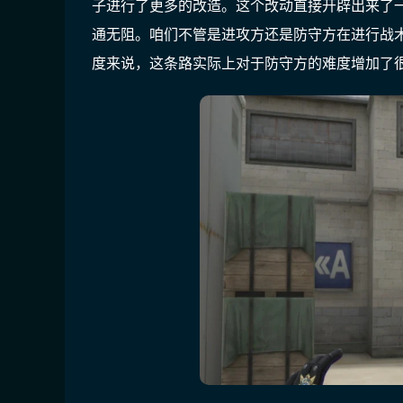
子进行了更多的改造。这个改动直接开辟出来了
通无阻。咱们不管是进攻方还是防守方在进行战
度来说，这条路实际上对于防守方的难度增加了