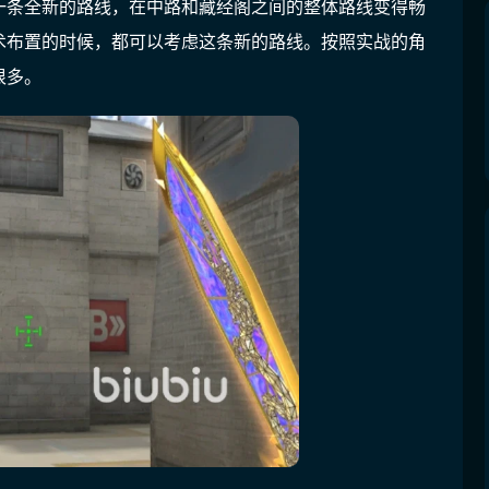
一条全新的路线，在中路和藏经阁之间的整体路线变得畅
术布置的时候，都可以考虑这条新的路线。按照实战的角
很多。