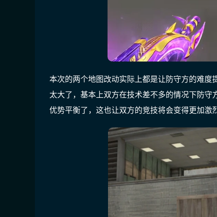
本次的两个地图改动实际上都是让防守方的难度
太大了，基本上双方在技术差不多的情况下防守
优势平衡了，这也让双方的竞技将会变得更加激