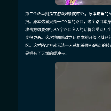
第二个改动则是在游戏地图的中路，原本这里的
挡。原本这里只是一个Y型的路口，这个路口本
攻击方想要强行从Y字路口突入的话将会受到几
变得更高。这次地图修改之后原本的开阔区域已
区。这样防守方就无法一人就能兼顾AB两点的
是拥有了天然的缓冲带。