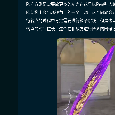
防守方则是需要放更多的精力在这里以防被别人
隙结构上会出现视角上的一个问题。这个问题会
行转点的过程中肯定需要进行箱子跳跃，但是这
转点的时间拉长，这个在和敌方进行博弈的时候