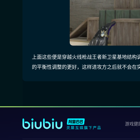
上面这些便是穿越火线枪战王者新卫星基地结构
的平衡性调整的更好，这样进攻方之后就不会在
游戏健