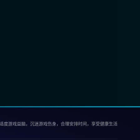
 适度游戏益脑，沉迷游戏伤身，合理安排时间，享受健康生活