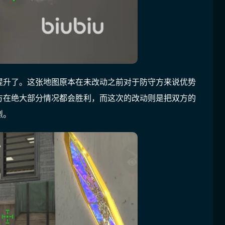
提升了。这张地图原本在未改动之前对于防守方来说优势
方在绝大部分情况都会胜利，而这次的改动则是把双方的
烈。