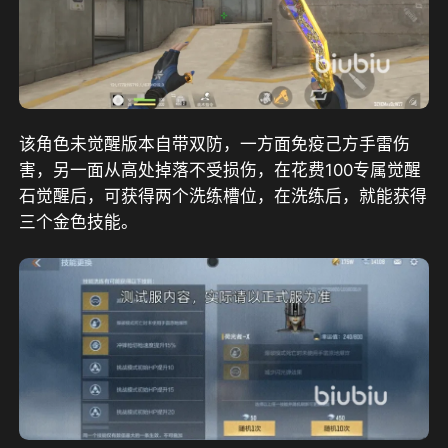
该角色未觉醒版本自带双防，一方面免疫己方手雷伤
害，另一面从高处掉落不受损伤，在花费100专属觉醒
石觉醒后，可获得两个洗练槽位，在洗练后，就能获得
三个金色技能。