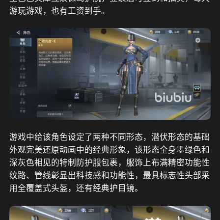
游玩游戏，也有工资到手
。
游戏中给该角色设定了两种不同形态，潜伏形态的基础
外观完美还原动画中的经典形象，该形态全身墨绿色和
深灰色相见的特制防护服包裹，服饰上布满精密功能性
纹路、管线彰显出科技感和功能性，最具标志性头部采
用全覆盖式头盔，还有经典护目镜。