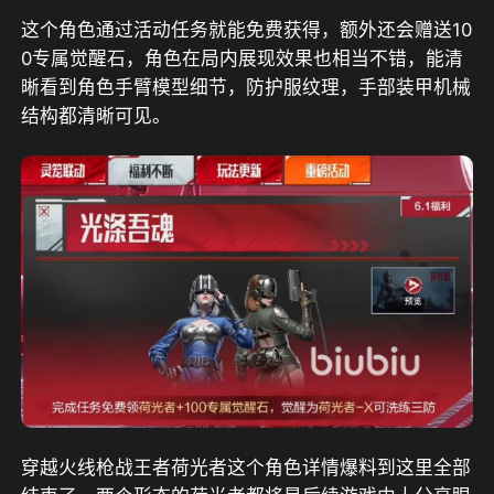
这个角色通过活动任务就能免费获得，额外还会赠送10
0专属觉醒石，角色在局内展现效果也相当不错，能清
晰看到角色手臂模型细节，防护服纹理，手部装甲机械
结构都清晰可见。
穿越火线枪战王者荷光者这个角色详情爆料到这里全部