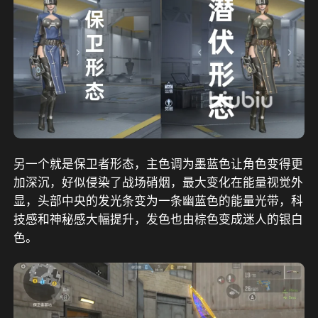
另一个就是保卫者形态，主色调为墨蓝色让角色变得更
加深沉，好似侵染了战场硝烟，最大变化在能量视觉外
显，头部中央的发光条变为一条幽蓝色的能量光带，科
技感和神秘感大幅提升，发色也由棕色变成迷人的银白
色。