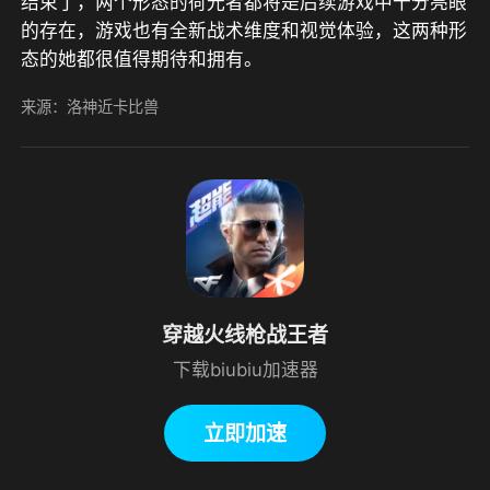
结束了，两个形态的荷光者都将是后续游戏中十分亮眼
的存在，游戏也有全新战术维度和视觉体验，这两种形
态的她都很值得期待和拥有。
来源：洛神近卡比兽
穿越火线枪战王者
下载biubiu加速器
立即加速