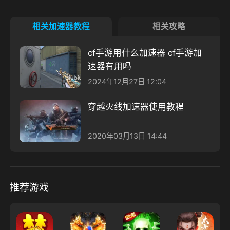
相关加速器教程
相关攻略
cf手游用什么加速器 cf手游加
速器有用吗
2024年12月27日 12:04
穿越火线加速器使用教程
2020年03月13日 14:44
推荐游戏