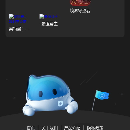
境界守望者
最强帮主
奥特曼：超时空英雄
首页
关于我们
产品介绍
隐私政策