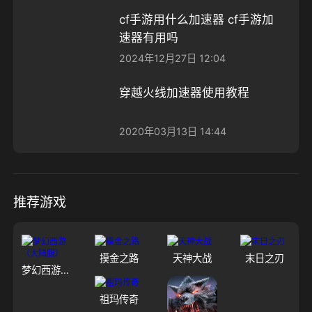
cf手游用什么加速器 cf手游加
速器有用吗
2024年12月27日 12:04
穿越火线加速器使用教程
2020年03月13日 14:44
推荐游戏
摸金之路
天神大战
末日之刃
梦幻西游（大陆服）
祖玛传奇