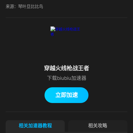
来源：琴叶旦比比鸟
穿越火线枪战王者
下载biubiu加速器
立即加速
相关加速器教程
相关攻略