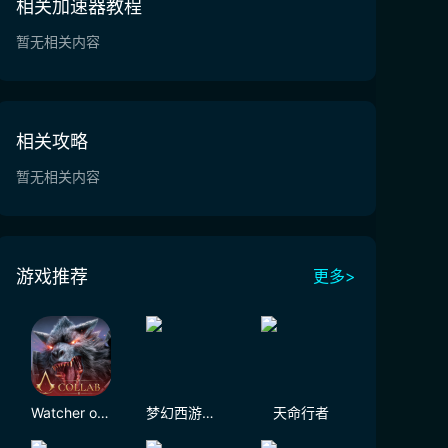
相关加速器教程
暂无相关内容
相关攻略
暂无相关内容
游戏推荐
更多>
Watcher of Realms - US
梦幻西游（大陆服）
天命行者