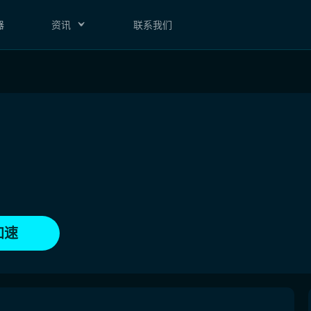
器
资讯
联系我们
加速