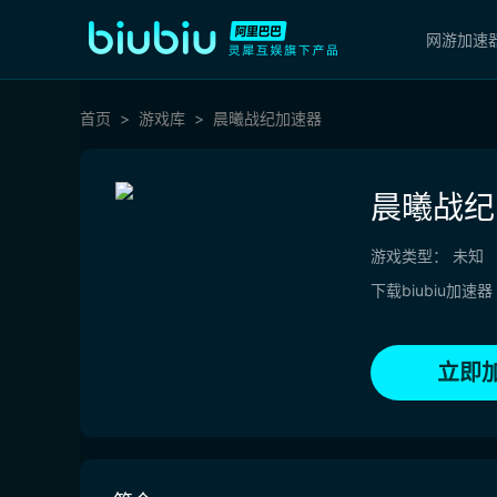
网游加速
首页
游戏库
晨曦战纪加速器
晨曦战纪
游戏类型：
未知
下载biubiu加速器
立即