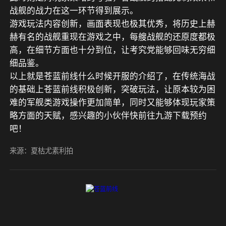
战舰的战力在这一环节得到展示。
游戏玩法内容创新，画面表现也极其优秀，将历史上赫
赫有名的战舰重现在游戏之中，每艘战舰的还原度都极
高，在细节方面也十分到位，让考究党能够回味无穷细
细品鉴。
以上就是苍蓝前线什么时候开服的介绍了，在传统海战
的基础上苍蓝前线积极创新，突破玩法，让原本较为困
难的军舰类游戏操作更加简单，同时又能够体现玩家策
略方面的天赋，感兴趣的小伙伴快前往九游下载预约
吧！
来源：夏枯尤素利拍