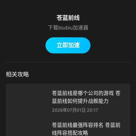
苍蓝前线
下载biubiu加速器
立即加速
相关攻略
苍蓝前线是哪个公司的游戏 苍
蓝前线如何提升战舰能力
2026年07月01日 20:17
苍蓝前线最强阵容排名 苍蓝前
线阵容搭配攻略