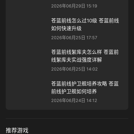
2026年06月29日 15:19
苍蓝前线怎么过10级 苍蓝前线
如何快速升级
2026年06月25日 17:57
苍蓝前线絮库夫怎么样 苍蓝前
线絮库夫实战强度详解
2026年06月25日 14:02
苍蓝前线护卫舰培养攻略 苍蓝
前线护卫舰如何培养
2026年06月24日 14:12
推荐游戏