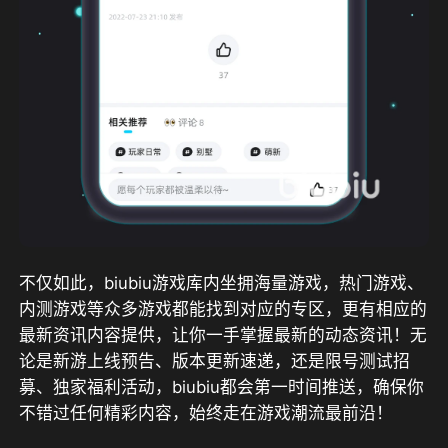
不仅如此，biubiu游戏库内坐拥海量游戏，热门游戏、
内测游戏等众多游戏都能找到对应的专区，更有相应的
最新资讯内容提供，让你一手掌握最新的动态资讯！无
论是新游上线预告、版本更新速递，还是限号测试招
募、独家福利活动，biubiu都会第一时间推送，确保你
不错过任何精彩内容，始终走在游戏潮流最前沿！