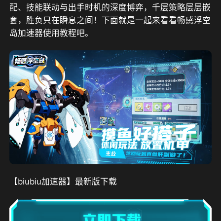
配、技能联动与出手时机的深度博弈，千层策略层层嵌
套，胜负只在瞬息之间！下面就是一起来看看畅感浮空
岛加速器使用教程吧。
【biubiu加速器】最新版下载