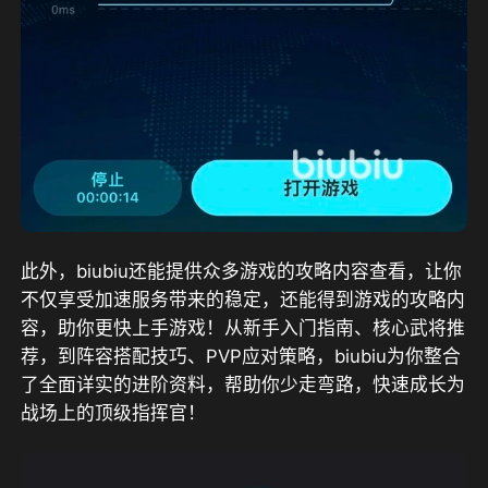
此外，biubiu还能提供众多游戏的攻略内容查看，让你
不仅享受加速服务带来的稳定，还能得到游戏的攻略内
容，助你更快上手游戏！从新手入门指南、核心武将推
荐，到阵容搭配技巧、PVP应对策略，biubiu为你整合
了全面详实的进阶资料，帮助你少走弯路，快速成长为
战场上的顶级指挥官！