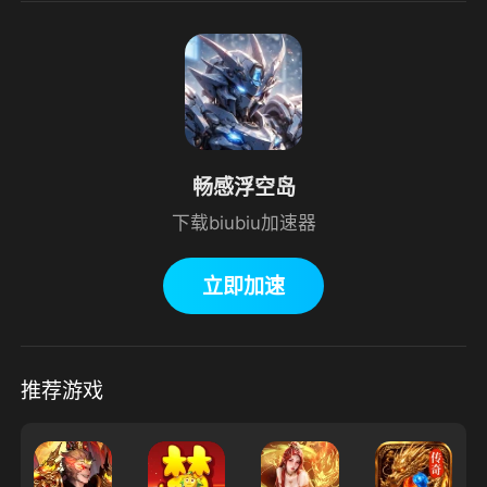
畅感浮空岛
下载biubiu加速器
立即加速
推荐游戏