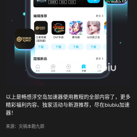
以上是畅感浮空岛加速器使用教程的全部内容了，更多
精彩福利内容、独家活动与新游推荐，尽在biubiu加速
器！
来源：灾祸本勘九郎