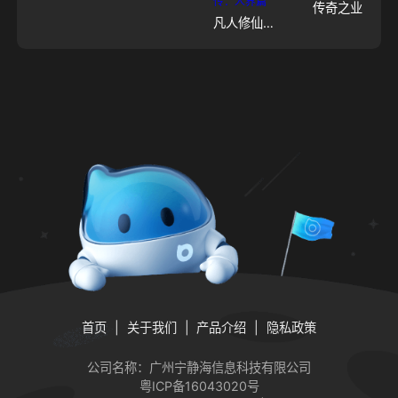
传奇之业
凡人修仙传：人界篇
首页
关于我们
产品介绍
隐私政策
公司名称：广州宁静海信息科技有限公司
粤ICP备16043020号