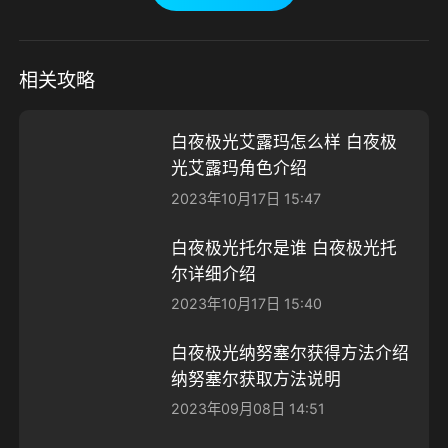
相关攻略
白夜极光艾露玛怎么样 白夜极
光艾露玛角色介绍
2023年10月17日 15:47
白夜极光托尔是谁 白夜极光托
尔详细介绍
2023年10月17日 15:40
白夜极光纳努塞尔获得方法介绍
纳努塞尔获取方法说明
2023年09月08日 14:51