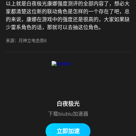
以上就是白夜极光康娜强度测评的全部内容了，想必大
家都清楚这位新的联动角色是怎样的一个存在了吧，总
的来说，康娜在游戏中的强度还是很高的，大家如果缺
少雷系角色的话，那就可以去抽这位角色。
来源：月神立电击兽6
白夜极光
下载biubiu加速器
立即加速