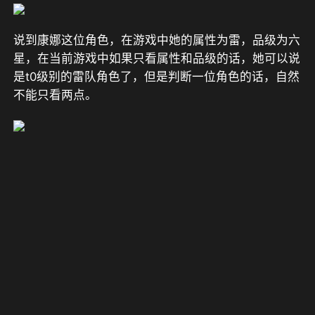
说到康娜这位角色，在游戏中她的属性为雷，品级为六
星，在当前游戏中如果只看属性和品级的话，她可以说
是t0级别的雷队角色了，但是判断一位角色的话，自然
不能只看两点。