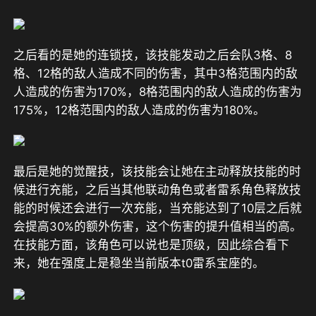
之后看的是她的连锁技，该技能发动之后会队3格、8
格、12格的敌人造成不同的伤害，其中3格范围内的敌
人造成的伤害为170%，8格范围内的敌人造成的伤害为
175%，12格范围内的敌人造成的伤害为180%。
最后是她的觉醒技，该技能会让她在主动释放技能的时
候进行充能，之后当其他联动角色或者雷系角色释放技
能的时候还会进行一次充能，当充能达到了10层之后就
会提高30%的额外伤害，这个伤害的提升值相当的高。
在技能方面，该角色可以说也是顶级，因此综合看下
来，她在强度上是稳坐当前版本t0雷系宝座的。