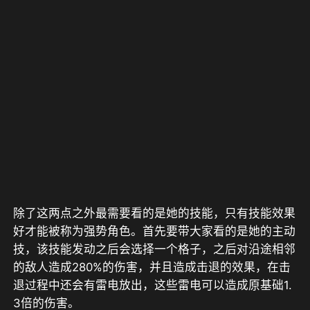
除了这两点之外最需要看的是她的技能，只有技能效果
好才能被称为强势角色。首先要带大家看的是她的主动
技，该技能发动之后会选择一个格子，之后对沿途相邻
的敌人造成280%的伤害，并且造成击退的效果，在击
退过程中还会有雷电放出，这些雷电可以造成原基础1.
3倍的伤害。