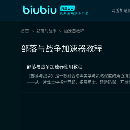
网游加速
首页
部落与战争
加速器教程
部落与战争加速器教程
部落与战争加速器使用教程
《部落与战争》是一款融合暗黑美学与策略深度的角色扮
——从一片焦土中拔地而起，招募勇士、建造防御、开垦资