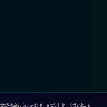
 适度游戏益脑，沉迷游戏伤身，合理安排时间，享受健康生活