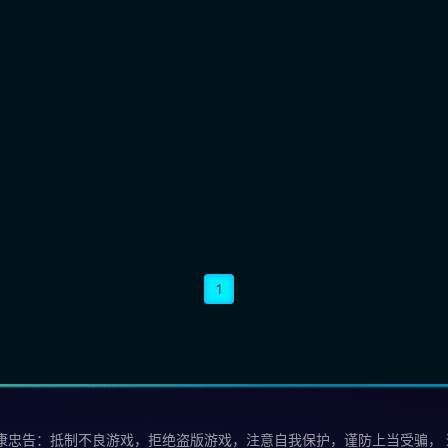
1
康忠告：抵制不良游戏，拒绝盗版游戏，注意自我保护，谨防上当受骗，