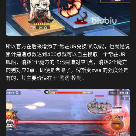
所以官方在后来增添了“常驻UR兑换”的功能，也就是说
累计建造点数达到400点就可以自主换取一个常驻UR
舰船，消耗1个魔方的卡池建造对应1点，消耗2个魔方
的则对应2点。即便是老船了，俾斯麦zwei的强度还是
有的，其主要价值在于“黑洞”控制。