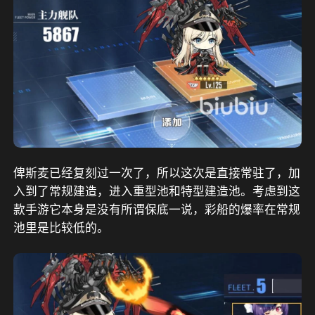
俾斯麦已经复刻过一次了，所以这次是直接常驻了，加
入到了常规建造，进入重型池和特型建造池。考虑到这
款手游它本身是没有所谓保底一说，彩船的爆率在常规
池里是比较低的。