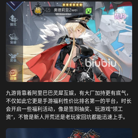
九游背靠着阿里巴巴灵犀互娱，有大厂加持更有底气，
不仅如此它更是手游福利性价比排名第一的平台，时长
会开启一些福利活动，像是签到抽奖、玩游戏“领工
资”，不管是新人开荒还是老玩家回坑都能迅速上手
。