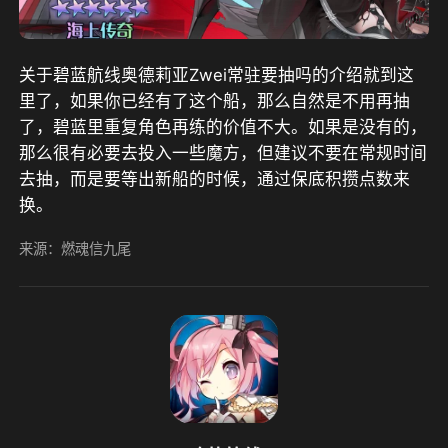
关于碧蓝航线奥德莉亚Zwei常驻要抽吗的介绍就到这
里了，如果你已经有了这个船，那么自然是不用再抽
了，碧蓝里重复角色再练的价值不大。如果是没有的，
那么很有必要去投入一些魔方，但建议不要在常规时间
去抽，而是要等出新船的时候，通过保底积攒点数来
换。
来源：燃魂信九尾