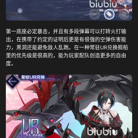
第一底座必定暴击，并且有多段弹幕可以打转火打输
出，在携带了约定的证明后更是有很强的空弹伤害能
力，黑洞还能避免敌人乱跑。在一种常驻UR兑换舰船
里的优先级是很高的，能为玩家配队创造更多的自由
度。