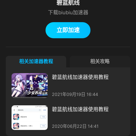
碧蓝航线
下载biubiu加速器
立即加速
相关加速器教程
相关攻略
碧蓝航线加速器使用教程
2021年09月19日 16:44
碧蓝航线加速器使用教程
2020年06月22日 14:41