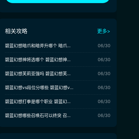
相关攻略
更多>
碧蓝幻想暗爪和暗斧升哪个 暗爪和暗斧武器对比
06/30
碧蓝幻想神将选哪个 碧蓝幻想神将选择攻略
06/30
碧蓝幻想芙莉亚强吗 碧蓝幻想芙莉亚介绍
06/30
碧蓝幻想vs段位分哪些 碧蓝幻想vs段位介绍
06/30
碧蓝幻想打拳是哪个职业 碧蓝幻想打拳职业介绍
06/30
碧蓝幻想哪些召唤石可以终突 召唤石终突攻略
06/30