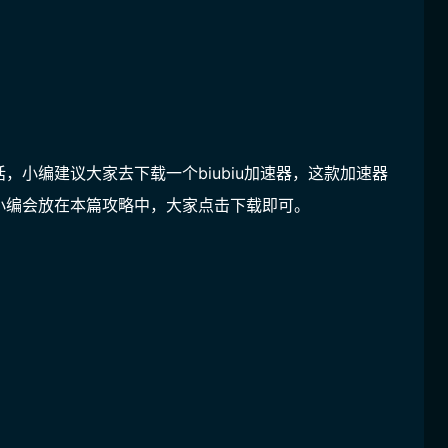
话，小编建议大家去下载一个biubiu加速器，这款加速器
小编会放在本篇攻略中，大家点击下载即可。