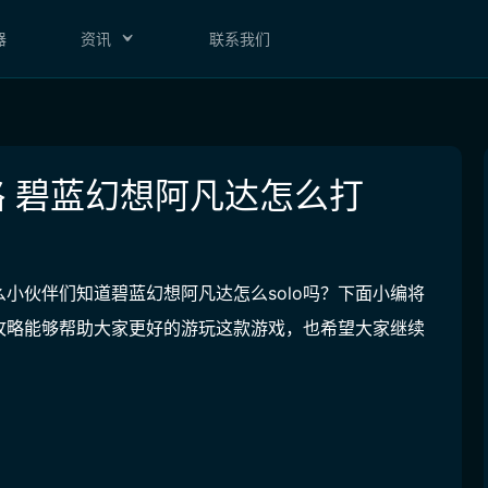
器
资讯
联系我们
略 碧蓝幻想阿凡达怎么打
小伙伴们知道碧蓝幻想阿凡达怎么solo吗？下面小编将
篇攻略能够帮助大家更好的游玩这款游戏，也希望大家继续