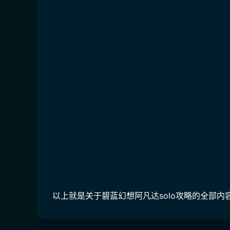
以上就是关于碧蓝幻想阿凡达solo攻略的全部