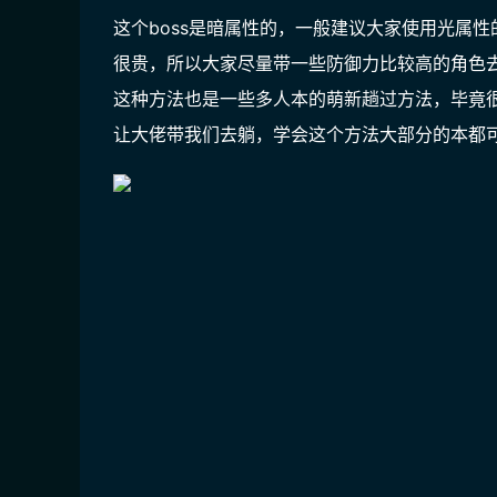
这个boss是暗属性的，一般建议大家使用光属
很贵，所以大家尽量带一些防御力比较高的角色
这种方法也是一些多人本的萌新趟过方法，毕竟
让大佬带我们去躺，学会这个方法大部分的本都