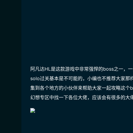
阿凡达HL是这款游戏中非常强悍的boss之一，
solo过关基本是不可能的，小编也不推荐大家
集到各个地方的小伙伴来帮助大家一起攻略这个bo
幻想专区中找一下各位大佬，应该会有很多的大