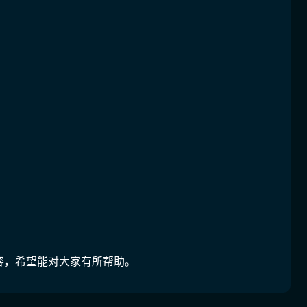
内容，希望能对大家有所帮助。