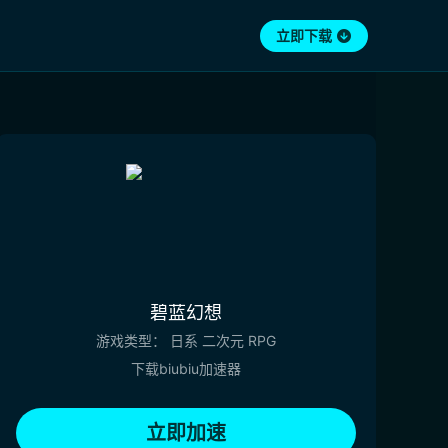
立即下载
碧蓝幻想
游戏类型：
日系
二次元
RPG
下载biubiu加速器
立即加速