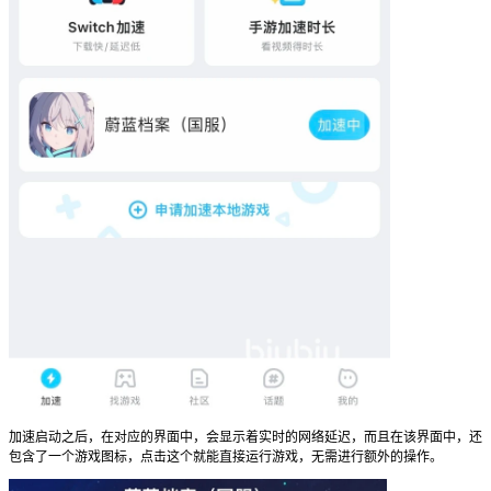
加速启动之后，在对应的界面中，会显示着实时的网络延迟，而且在该界面中，还
包含了一个游戏图标，点击这个就能直接运行游戏，无需进行额外的操作。