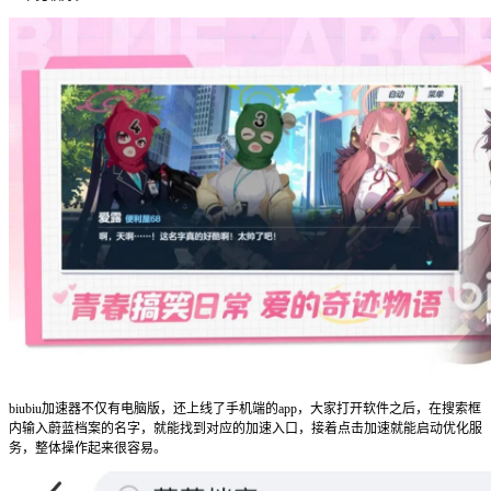
biubiu加速器不仅有电脑版，还上线了手机端的app，大家打开软件之后，在搜索框
内输入蔚蓝档案的名字，就能找到对应的加速入口，接着点击加速就能启动优化服
务，整体操作起来很容易。