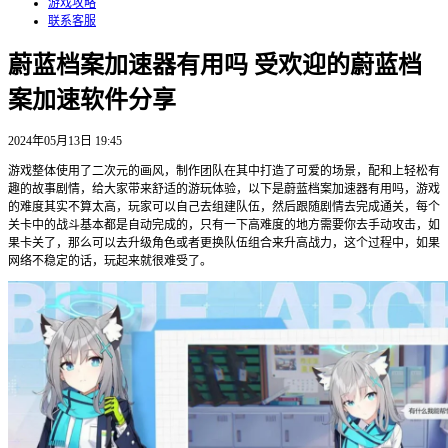
游戏攻略
联系客服
蔚蓝档案加速器有用吗 受欢迎的蔚蓝档
案加速软件分享
2024年05月13日 19:45
游戏整体使用了二次元的画风，制作团队在其中打造了可爱的场景，配和上轻松有
趣的故事剧情，给大家带来舒适的游玩体验，以下是蔚蓝档案加速器有用吗，游戏
的难度其实不算太高，玩家可以自己去组建队伍，然后跟随剧情去完成通关，每个
关卡中的战斗基本都是自动完成的，只有一下高难度的地方需要你去手动攻击，如
果卡关了，那么可以去升级角色或者更换队伍组合来升高战力，这个过程中，如果
网络不稳定的话，玩起来就很难受了。