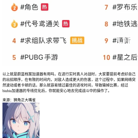
以上就是蔚蓝档案加速器有用吗，在进行实时真人对战时，大家要提前考虑好自己
的出招顺序，在有限的时间内，对敌人造成更大的伤害，这个过程中，如果网络突
然波动或者卡顿的话，那么就容易错过最佳的进攻时间，导致输掉比赛，经过
biubiu加速器的专线优化后，你就能安心地去完成战斗中的操作了。
来源：狮角正大嘴雀