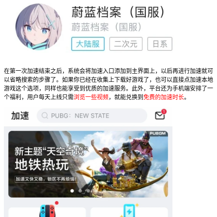
在第一次加速结束之后，系统会将加速入口添加到主界面上，以后再进行加速就可
以省略搜索的步骤了。如果你已经在收集上下载好游戏了，也可以直接点加速本地
游戏这个选项，同样也能享受到优质的加速服务。此外，平台还为手机端安排了一
个福利，用户每天上线只需
浏览一些视频
，就能兑换到
免费的加速时长
。