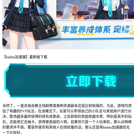
【biubiu加速器】最新版下载
当然了，一直去独自推主线剧情或者刷资源副本还是比较枯燥的，为此，游戏内添
加了有趣的PVP玩法，在该模式下，玩家可以带领自己的小队去与其他用户进行对
决，胜场越多最终获得的排名就更高，之后获取的奖励就越丰厚，特别是其中的钻
石，还能用它去抽卡，获得更高级的人物。如果你只是一个人玩单机，那么对网络
的要求并不高，要是你喜欢和其他人在线较量的话，那么还是用biubiu加速器优化
一下比较好。