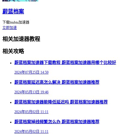
蔚蓝档案
下载biubiu加速器
立即加速
相关加速器教程
相关攻略
蔚蓝档案加速器下载教程 蔚蓝档案加速器用哪个比较好
2024年07月25日 14:59
蔚蓝档案延迟高怎么解决 蔚蓝档案加速器推荐
2024年05月13日 19:46
蔚蓝档案加速器能降低延迟吗 蔚蓝档案加速器推荐
2024年05月02日 11:11
蔚蓝档案掉线频繁怎么办 蔚蓝档案加速器推荐
2024年05月02日 11:11