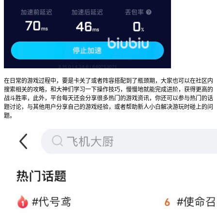
在日常的游戏过程中，要是卡关了或者阵容搭配到了瓶颈期，大家也可以在社区内
搜索相关的攻略，和大神们学习一下操作技巧，慢慢地就能完成进阶，获得更高的
战斗胜率，此外，平台每天还会分享很多热门的游戏资讯，你还可以参与热门的话
题讨论，与其他用户分享自己的游戏经验，或者帮助新人小白解决游玩时碰上的问
题。