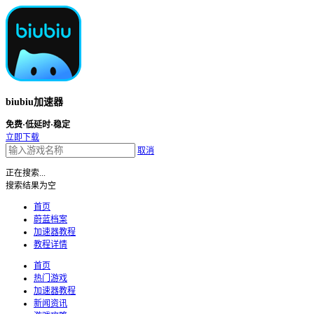
biubiu加速器
免费·低延时·稳定
立即下载
取消
正在搜索...
搜索结果为空
首页
蔚蓝档案
加速器教程
教程详情
首页
热门游戏
加速器教程
新闻资讯