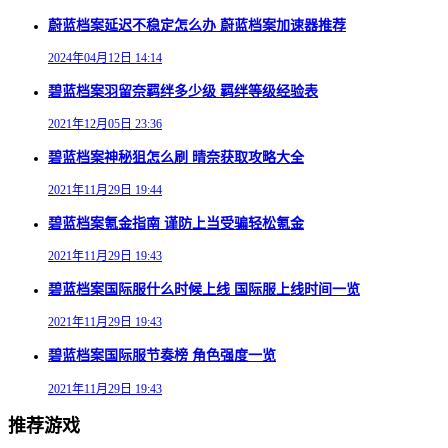
蔚蓝档案延迟不稳定怎么办 蔚蓝档案加速器推荐
2024年04月12日 14:14
碧蓝档案羽留奈羁绊多少级 羁绊等级经验表
2021年12月05日 23:36
碧蓝档案神秘狙怎么刷 晴奈获取攻略大全
2021年11月29日 19:44
碧蓝档案氪金指南 谨防上当受骗轻松氪金
2021年11月29日 19:43
碧蓝档案国际服什么时候上线 国际服上线时间一览
2021年11月29日 19:43
碧蓝档案国际服节奏榜 角色强度一览
2021年11月29日 19:43
推荐游戏