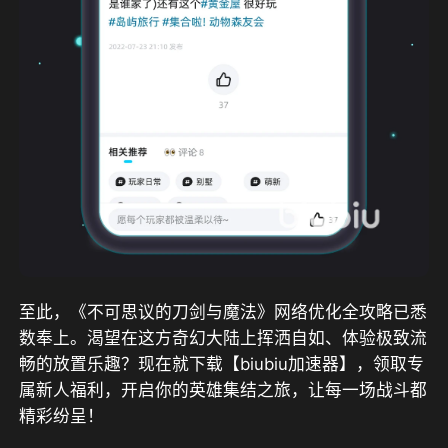
至此，《不可思议的刀剑与魔法》网络优化全攻略已悉
数奉上。渴望在这方奇幻大陆上挥洒自如、体验极致流
畅的放置乐趣？现在就下载【biubiu加速器】，领取专
属新人福利，开启你的英雄集结之旅，让每一场战斗都
精彩纷呈！