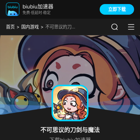
biubiu加速器
立即下载
免费·低延时·稳定
首页
国内游戏
不可思议的刀剑与魔法加速器
不可思议的刀剑与魔法
下载biubiu加速器