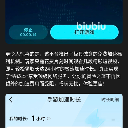
更令人惊喜的是，该平台推出了极具诚意的免费加速福
利机制。玩家只需花费片刻时间观看几段精彩短视频，
即可轻松领取长达24小时的极速加速时长。真正实现
了“零成本”享受顶级网络服务，让你的冒险之旅不再因
额外的加速费用而受阻，畅玩无忧，体验更佳！