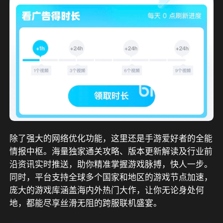
除了强大的网络优化功能，这里还是手游爱好者的全能
情报中枢。海量独家通关攻略、版本更新解读及行业前
沿资讯实时推送，助你精准掌握游戏脉搏，快人一步。
同时，平台支持全球多个国家和地区的游戏节点加速，
庞大的游戏库涵盖海内外热门大作，让你无论身处何
地，都能尽享丝滑无阻的跨服联机盛宴。