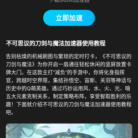
立即加速
不可思议的刀剑与魔法加速器使用教程
告别枯燥的机械刷图与繁琐的定时打卡，《不可思议的
刀剑与魔法》为你开启一扇通往轻松休闲的竖屏放置卡
牌大门。在这款主打“减负”的手游中，你将化身指挥
官，跨越时空界限，集结孙悟空、宙斯、关羽等神话与
历史中的Q萌英雄。通过巧妙运用风、水、火、光、暗
五大元素克制关系，制定策略布阵，享受智取胜利的乐
趣
！下面就介绍不可思议的刀剑与魔法加速器使用教程
吧。