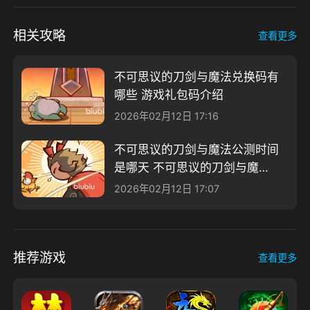
相关攻略
查看更多
不可思议的刀剑与魔法兑换码有
哪些 游戏礼包码介绍
2026年02月12日 17:16
不可思议的刀剑与魔法公测时间
是哪天 不可思议的刀剑与魔法
公测时间介绍
2026年02月12日 17:07
推荐游戏
查看更多