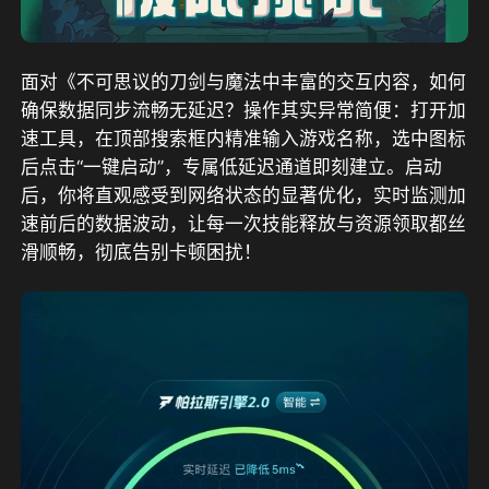
面对《不可思议的刀剑与魔法中丰富的交互内容，如何
确保数据同步流畅无延迟？操作其实异常简便：打开加
速工具，在顶部搜索框内精准输入游戏名称，选中图标
后点击“一键启动”，专属低延迟通道即刻建立。启动
后，你将直观感受到网络状态的显著优化，实时监测加
速前后的数据波动，让每一次技能释放与资源领取都丝
滑顺畅，彻底告别卡顿困扰！