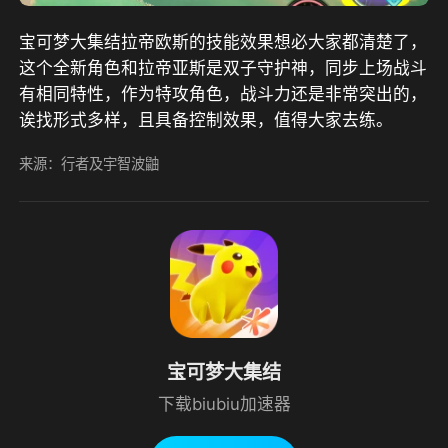
宝可梦大集结拉帝欧斯的技能效果想必大家都清楚了，
这个全新角色和拉帝亚斯是双子守护神，同步上场战斗
有相同特性，作为特攻角色，战斗力还是非常突出的，
诶找形式多样，且具备控制效果，值得大家去练。
来源：行者及宇智波鼬
宝可梦大集结
下载biubiu加速器