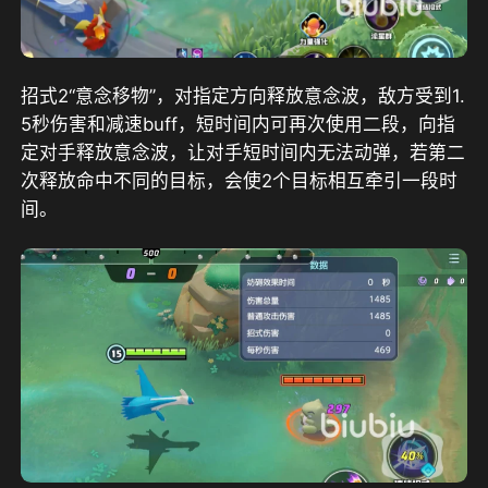
招式2“意念移物”，对指定方向释放意念波，敌方受到1.
5秒伤害和减速buff，短时间内可再次使用二段，向指
定对手释放意念波，让对手短时间内无法动弹，若第二
次释放命中不同的目标，会使2个目标相互牵引一段时
间。