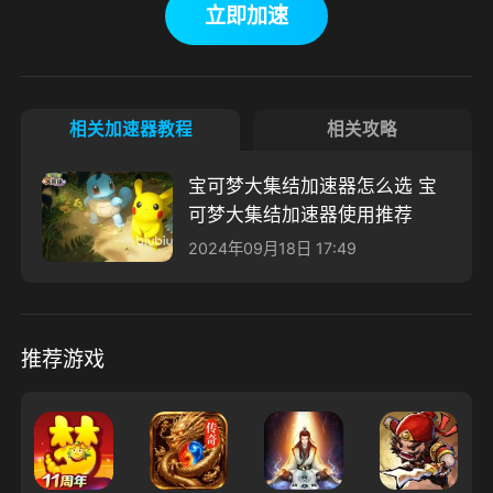
立即加速
相关加速器教程
相关攻略
宝可梦大集结加速器怎么选 宝
可梦大集结加速器使用推荐
2024年09月18日 17:49
推荐游戏