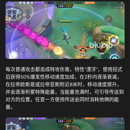
每次普通攻击都造成特攻伤害。特性“漂浮”，使用招式
后获得50%爆发性移动速度加成，在2秒内逐渐衰减，
在拉帝欧斯是或拉帝亚斯附近8米时，移动速度提升，
并会逐渐积累特殊能量，当能量充满时，可引导传送到
对方的位置，任意一方使用传送会同时消耗他俩的能
量。