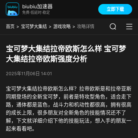
biubiu加速器
立即下载
免费·低延时·稳定
首页
宝可梦大集结
游戏攻略
攻略详情
宝可梦大集结拉帝欧斯怎么样 宝可梦
大集结拉帝欧斯强度分析
2025年11月06日 14:01
宝可梦大集结拉帝欧斯怎么样？拉帝欧斯是和拉帝亚斯
同期登场的全新宝可梦，前者是特攻型角色，适合走下
路，通体都是蓝色，战斗力和机动性都很高，拥有很高
的成长上限，很多朋友对全新角色的技能情况还不了
解，下文就详细介绍下他的技能玩法，想入手的朋友一
起来看看吧。