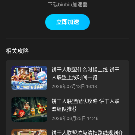
下载biubiu加速器
立即加速
相关攻略
饼干人联盟什么时候上线 饼干
人联盟上线时间一览
2026年07月13日 16:18
饼干人联盟配队攻略 饼干人联
盟组队推荐
2026年06月25日 14:46
饼干人联盟垃圾清扫路线规划介