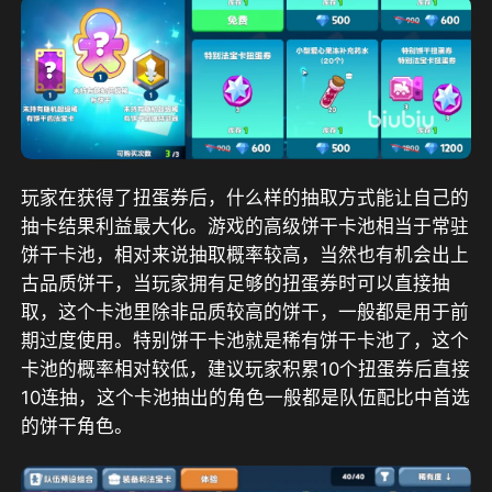
玩家在获得了扭蛋券后，什么样的抽取方式能让自己的
抽卡结果利益最大化。游戏的高级饼干卡池相当于常驻
饼干卡池，相对来说抽取概率较高，当然也有机会出上
古品质饼干，当玩家拥有足够的扭蛋券时可以直接抽
取，这个卡池里除非品质较高的饼干，一般都是用于前
期过度使用。特别饼干卡池就是稀有饼干卡池了，这个
卡池的概率相对较低，建议玩家积累10个扭蛋券后直接
10连抽，这个卡池抽出的角色一般都是队伍配比中首选
的饼干角色。