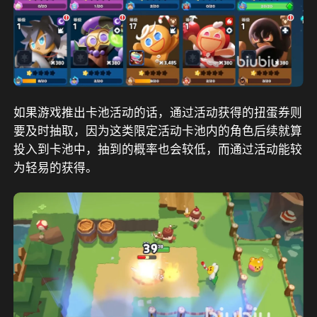
如果游戏推出卡池活动的话，通过活动获得的扭蛋券则
要及时抽取，因为这类限定活动卡池内的角色后续就算
投入到卡池中，抽到的概率也会较低，而通过活动能较
为轻易的获得。