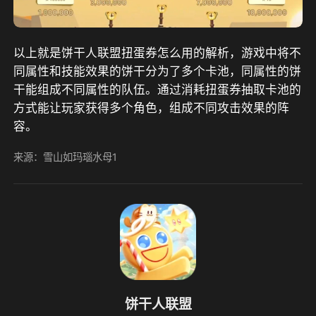
以上就是饼干人联盟扭蛋券怎么用的解析，游戏中将不
同属性和技能效果的饼干分为了多个卡池，同属性的饼
干能组成不同属性的队伍。通过消耗扭蛋券抽取卡池的
方式能让玩家获得多个角色，组成不同攻击效果的阵
容。
来源：雪山如玛瑙水母1
饼干人联盟