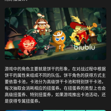
游戏中的角色主要就是饼干的形象，在对战过程中根据
饼干的属性来组成不同的队伍。饼干角色的获得方式主
要依靠卡池，卡池分为高级饼干卡池和特别饼干卡池，
每次抽取会消耗相应的扭蛋券。在扭蛋券的类型上也会
高级扭蛋券、特别扭蛋券，如果游戏推出卡池活动，还
是获得专属扭蛋券。