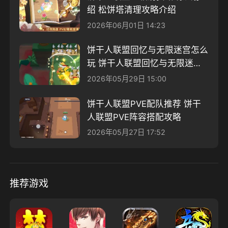
绍 松饼塔清理攻略介绍
2026年06月01日 14:23
饼干人联盟回忆与无限迷宫怎么
玩 饼干人联盟回忆与无限迷宫
玩法介绍
2026年05月29日 15:00
饼干人联盟PVE配队推荐 饼干
人联盟PVE阵容搭配攻略
2026年05月27日 17:52
推荐游戏