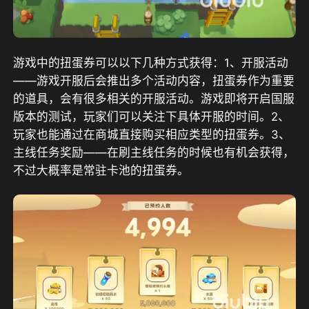
游戏中的扭蛋券可以以下几种方式获得：1、开服活动
——游戏开服后会推出多个活动内容，扭蛋券作为重要
的道具，会有很多相关的开服活动。游戏即将开启国服
版本的测试，玩家们可以关注下具体开服的时间。2、
玩家也能通过在商城直接购买相应类型的扭蛋券。3、
主线任务奖励——在刷主线任务的时候也有机会获得，
不过大概率是常驻卡池的扭蛋券。