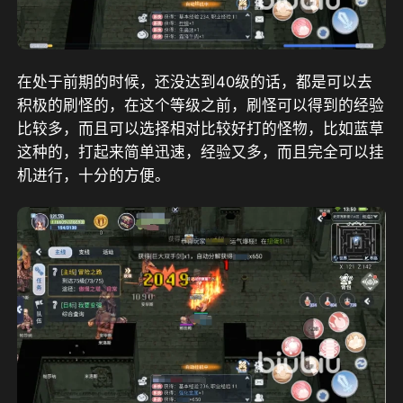
在处于前期的时候，还没达到40级的话，都是可以去
积极的刷怪的，在这个等级之前，刷怪可以得到的经验
比较多，而且可以选择相对比较好打的怪物，比如蓝草
这种的，打起来简单迅速，经验又多，而且完全可以挂
机进行，十分的方便。