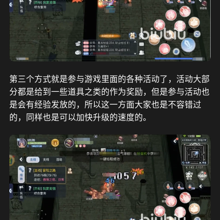
第三个方式就是参与游戏里面的各种活动了，活动大部
分都是给到一些道具之类的作为奖励，但是参与活动也
是会有经验发放的，所以这一方面大家也是不容错过
的，同样也是可以加快升级的速度的。