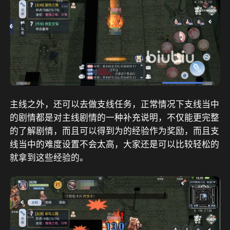
主线之外，还可以去做支线任务，正常情况下支线当中
的剧情都是对主线剧情的一种补充说明，不仅能更完整
的了解剧情，而且可以得到为的经验作为奖励，而且支
线当中的难度设置不会太高，大家还是可以比较轻松的
就拿到这些经验的。