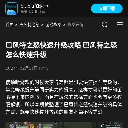
biubiu加速器
立即下载
免费·低延时·稳定
首页
巴风特之怒
游戏攻略
攻略详情
巴风特之怒快速升级攻略 巴风特之怒
怎么快速升级
2024年02月01日 17:15
接触新游戏的时候大家肯定都是想要快速提升等级的，
毕竟等级提升等同于实力的提高，这样才可以更好的面
临接下来的挑战，而且在玩法的选择方面也会有更多权
限解锁，所以本期就整理了巴风特之怒快速升级的具体
方式，想要快速提升等级的朋友本篇不容错过。