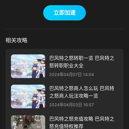
立即加速
相关攻略
巴风特之怒转职一览 巴风特之
怒转职职业大全
2024年04月07日 14:04
巴风特之怒商人怎么玩 巴风特
之怒商人玩法攻略一览
2024年04月03日 16:57
巴风特之怒充值攻略 巴风特之
怒充值特权推荐