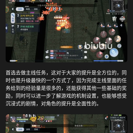
首选去做主线任务，这对于大家的提升是全方位的，同
时也是升级最快的一个方式了，因为完成主线里面的任
务给到的经验量是很多的，还能获得其他一些基础的奖
励，同时可以进一步了解游戏的机制设置，也能够感受
沉浸式的剧情，对角色的提升是全面性的。