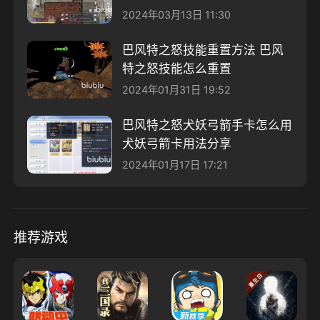
2024年03月13日 11:30
巴风特之怒技能重置方法 巴风
特之怒技能怎么重置
2024年01月31日 19:52
巴风特之怒犬妖弓箭手卡怎么用
犬妖弓箭卡用法分享
2024年01月17日 17:21
推荐游戏