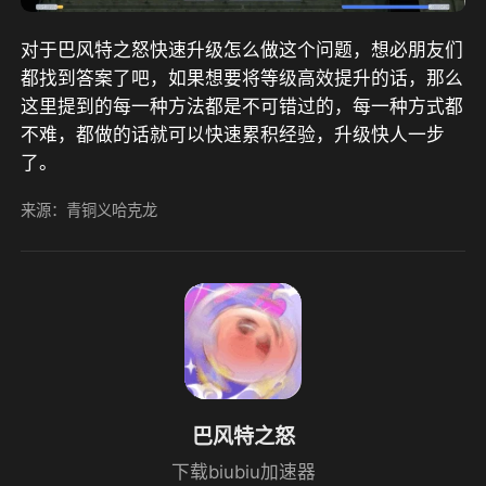
对于巴风特之怒快速升级怎么做这个问题，想必朋友们
都找到答案了吧，如果想要将等级高效提升的话，那么
这里提到的每一种方法都是不可错过的，每一种方式都
不难，都做的话就可以快速累积经验，升级快人一步
了。
来源：青铜义哈克龙
巴风特之怒
下载biubiu加速器