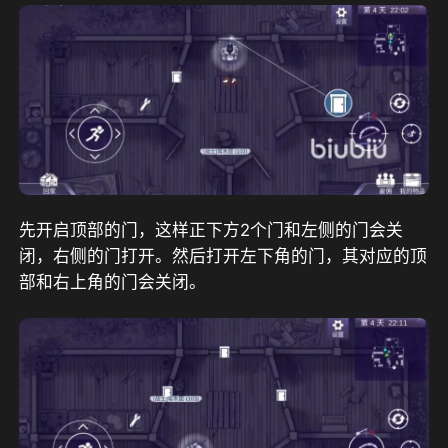
先开启顶部的门，这样正下方2个门和左侧的门会关
闭，右侧的门打开。然后打开左下角的门，其对应的顶
部和右上角的门会关闭。