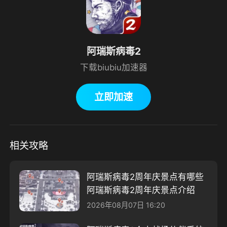
阿瑞斯病毒2
下载biubiu加速器
立即加速
相关攻略
阿瑞斯病毒2周年庆景点有哪些
阿瑞斯病毒2周年庆景点介绍
2026年08月07日 16:20