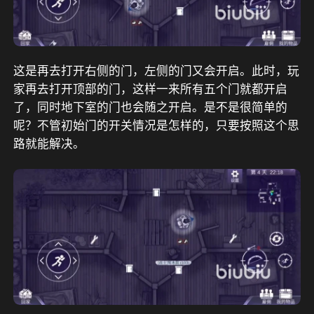
这是再去打开右侧的门，左侧的门又会开启。此时，玩
家再去打开顶部的门，这样一来所有五个门就都开启
了，同时地下室的门也会随之开启。是不是很简单的
呢？不管初始门的开关情况是怎样的，只要按照这个思
路就能解决。