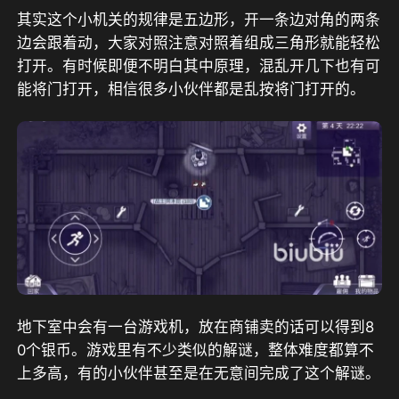
其实这个小机关的规律是五边形，开一条边对角的两条
边会跟着动，大家对照注意对照着组成三角形就能轻松
打开。有时候即便不明白其中原理，混乱开几下也有可
能将门打开，相信很多小伙伴都是乱按将门打开的。
地下室中会有一台游戏机，放在商铺卖的话可以得到8
0个银币。游戏里有不少类似的解谜，整体难度都算不
上多高，有的小伙伴甚至是在无意间完成了这个解谜。