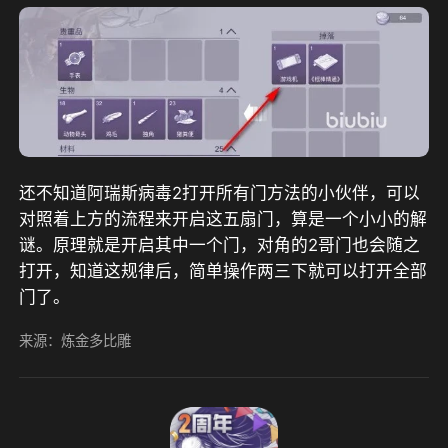
还不知道阿瑞斯病毒2打开所有门方法的小伙伴，可以
对照着上方的流程来开启这五扇门，算是一个小小的解
谜。原理就是开启其中一个门，对角的2哥门也会随之
打开，知道这规律后，简单操作两三下就可以打开全部
门了。
来源：炼金多比雕