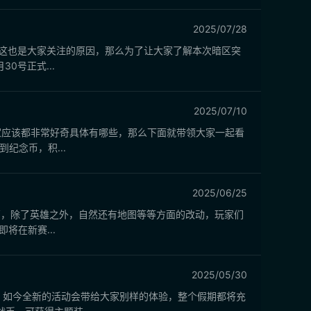
2025/07/28
，这也是大家关注的原因，那么为了让大家了解本次暗区突
0号正式...
2025/07/10
家应该都非常好奇具体有哪些，那么下面就带领大家一起看
纪念币，积...
2025/06/25
东西，除了英雄之外，自然还有地图等等方面的改动，玩家们
在新赛...
2025/05/30
，如今全新的活动会带给大家别样的体验，整个假期都将充