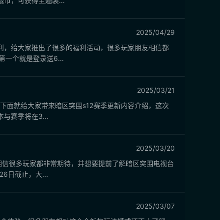
，可获得主题装...
2025/04/29
利，给大家推出了很多的福利活动，很多玩家朋友相信都
个就是登录送6...
2025/03/21
下面就给大家带来暗区突围s12赛季更新内容介绍，这次
赛季将在3...
2025/03/20
相信很多玩家都非常期待，并想要提前了解暗区突围电视台
日截止，大...
2025/03/07