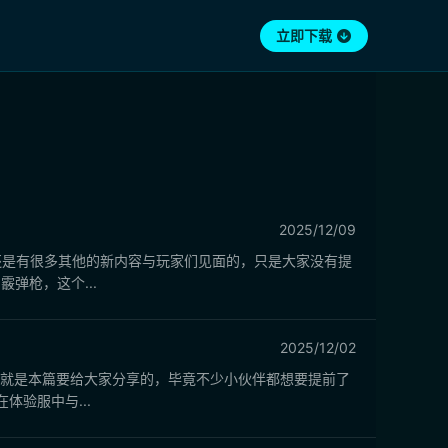
立即下载
2025/12/09
还是有很多其他的新内容与玩家们见面的，只是大家没有提
弹枪，这个...
2025/12/02
料就是本篇要给大家分享的，毕竟不少小伙伴都想要提前了
验服中与...