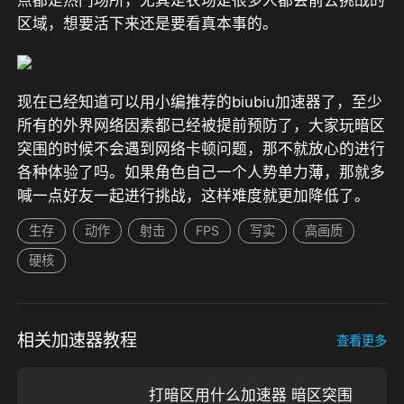
区域，想要活下来还是要看真本事的。
现在已经知道可以用小编推荐的biubiu加速器了，至少
所有的外界网络因素都已经被提前预防了，大家玩暗区
突围的时候不会遇到网络卡顿问题，那不就放心的进行
各种体验了吗。如果角色自己一个人势单力薄，那就多
喊一点好友一起进行挑战，这样难度就更加降低了。
生存
动作
射击
FPS
写实
高画质
硬核
相关加速器教程
查看更多
打暗区用什么加速器 暗区突围