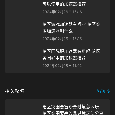
可以使用的加速器推荐
2024年02月26日 16:16
暗区游戏加速器有哪些 暗区突
围加速器叫什么
2024年02月26日 16:15
暗区国际服加速器有用吗 暗区
突围好用的加速器推荐
2024年02月08日 11:02
相关攻略
查看更多
暗区突围要塞沙暴过境怎么玩
暗区突围要塞沙暴过境玩法分享