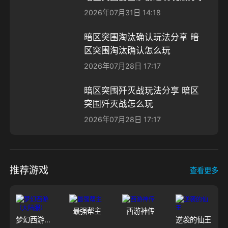
2026年07月31日 14:18
暗区突围淘汰确认玩法分享 暗
区突围淘汰确认怎么玩
2026年07月28日 17:17
暗区突围歼灭战玩法分享 暗区
突围歼灭战怎么玩
2026年07月28日 17:17
推荐游戏
查看更多
最强帮主
西游神传
梦幻西游（大陆服）
逆袭的仙王