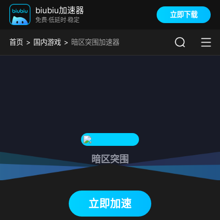
biubiu加速器
立即下载
免费·低延时·稳定
首页
国内游戏
暗区突围加速器
暗区突围
下载biubiu加速器
立即加速