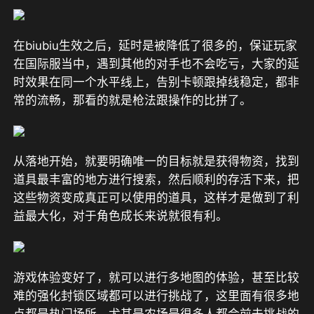
在biubiu生效之后，延时是被降低了很多的，保证玩家
在国际服当中，遇到其他的对手也不会吃亏，大家的延
时效果在同一个水平线上，告别卡顿跟掉线稳定，都非
常的流畅，那看的就是枪法跟操作的比拼了。
从落地开始，就要明确唯一的目标就是获得物资，找到
道具最丰富的地方进行搜索，然后顺利的存活下来，把
这些物资变成真正可以使用的道具，这样才是做到了利
益最大化，对于角色成长来说就很有利。
游戏体验变好了，就可以进行多地图的体验，甚至比较
难的强化封锁区域都可以进行挑战了，这里面有很多地
点都是热门场所，尤其是农场是很多人都会前去挑战的