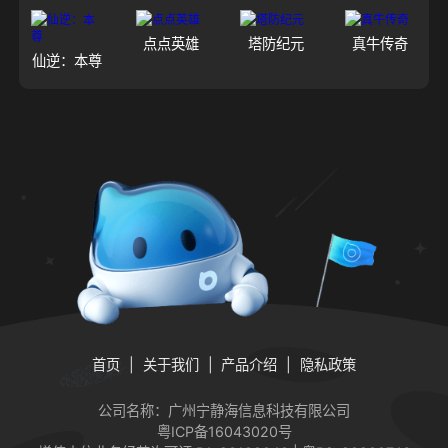
点点英雄
塔防纪元
真牛传奇
仙逆：本尊
首页
关于我们
产品介绍
隐私政策
公司名称：广州宁静海信息科技有限公司
粤ICP备16043020号