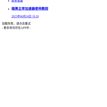
联系客服
暗黑主宰加速器使用教程
2025年06月24日 19:29
加载失败，请点击重试
- 更多资讯尽在APP中 -