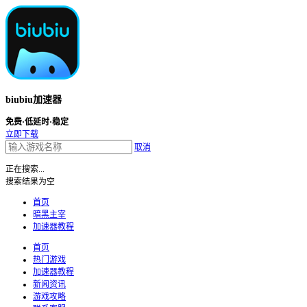
biubiu加速器
免费·低延时·稳定
立即下载
取消
正在搜索...
搜索结果为空
首页
暗黑主宰
加速器教程
首页
热门游戏
加速器教程
新闻资讯
游戏攻略