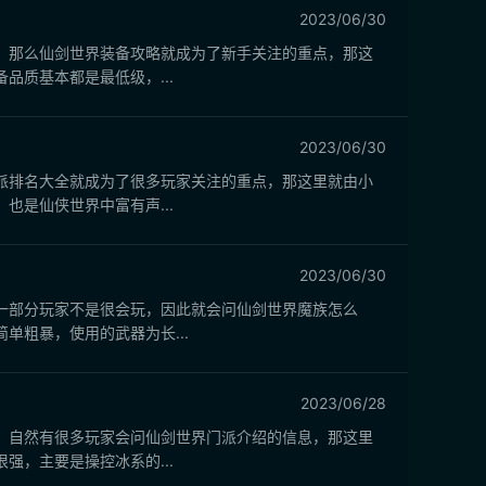
2023/06/30
，那么仙剑世界装备攻略就成为了新手关注的重点，那这
质基本都是最低级，...
2023/06/30
派排名大全就成为了很多玩家关注的重点，那这里就由小
是仙侠世界中富有声...
2023/06/30
一部分玩家不是很会玩，因此就会问仙剑世界魔族怎么
粗暴，使用的武器为长...
2023/06/28
，自然有很多玩家会问仙剑世界门派介绍的信息，那这里
，主要是操控冰系的...