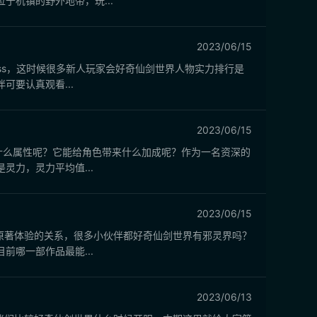
杭镇的野外地带，玩...
2023/06/15
ss，这时候很多新人玩家会好奇仙剑世界人物实力排行是
要认真观看...
2023/06/15
什么属性呢？它能给角色带来什么加成呢？作为一名资深的
力，灵力平均值...
2023/06/15
原著体验的关系，很多小伙伴都好奇仙剑世界有邪灵界吗？
哪一部作品最能...
2023/06/13