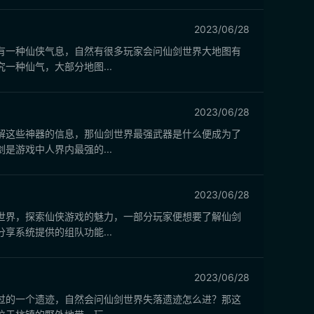
2023/06/28
有一种仙侠气息，自然有很多玩家会问仙剑世界大地图有
种仙气，大部分地图...
2023/06/28
解这些神器的信息，那仙剑世界最强武器是什么便成为了
游戏中人界内最强的...
2023/06/28
世界，探索仙侠游戏的魅力，一部分玩家便想要了解仙剑
系统提供的组队功能...
2023/06/28
过的一个遗迹，自然会问仙剑世界失落遗迹怎么进？那这