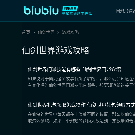
网游加速
首页
仙剑世界
游戏攻略
仙剑世界游戏攻略
仙剑世界门派技能有哪些 仙剑世界门派介绍
如果说对于仙剑这个故事有所了解的话，那么就会知道在
有变化吗？仙剑世界门派技能有哪些，想要知道新的关于仙
仙剑世界礼包领取怎么操作 仙剑世界礼包领取方
在仙侠的世界中每天都在上演着不同的故事，那么以仙剑
取怎么领取，如果一个游戏的预约人数达到一定数量的话，