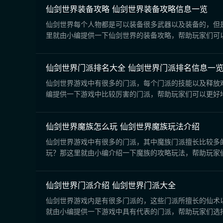
仙剑世界装备攻略 仙剑世界装备攻略信息一览
仙剑世界每个人物都是可以装备很多武器以及装备的，但
里就由小编提供一下仙剑世界的装备攻略，帮助玩家们可以
仙剑世界门派排名大全 仙剑世界门派排名信息一
仙剑世界游戏中有很多的门派，每个门派的技能以及释放
编提供一下游戏中比较厉害的门派，帮助玩家们可以更好地
仙剑世界魔族怎么玩 仙剑世界魔族玩法介绍
仙剑世界游戏中有很多的门派，其中魔族门派擅长比较多
玩？那这里就由小编介绍一下魔族的攻略玩法，帮助玩家们
仙剑世界门派介绍 仙剑世界门派大全
仙剑世界游戏内是有很多门派的，这些门派所擅长的仙术
就由小编提供一下游戏中具有代表的门派，帮助玩家们选择