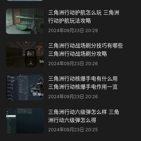
三角洲行动护航怎么玩 三角洲
行动护航玩法攻略
2024年09月23日 20:29
三角洲行动战场刷分技巧有哪些
三角洲行动战场刷分攻略
2024年09月23日 20:26
三角洲行动核爆手电有什么用
三角洲行动核爆手电作用一览
2024年09月23日 20:26
三角洲行动六级弹怎么样 三角
洲行动六级弹怎么得
2024年09月23日 20:25