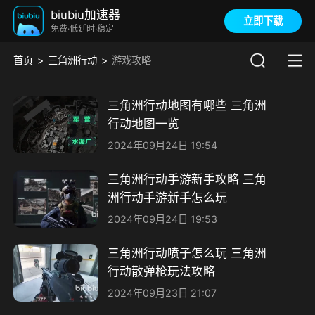
biubiu加速器
立即下载
免费·低延时·稳定
首页
三角洲行动
游戏攻略
三角洲行动地图有哪些 三角洲
行动地图一览
2024年09月24日 19:54
三角洲行动手游新手攻略 三角
洲行动手游新手怎么玩
2024年09月24日 19:53
三角洲行动喷子怎么玩 三角洲
行动散弹枪玩法攻略
2024年09月23日 21:07