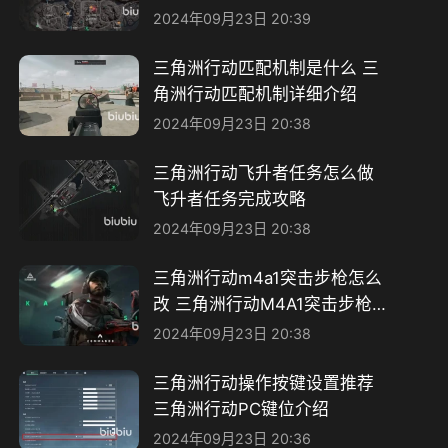
2024年09月23日 20:39
三角洲行动匹配机制是什么 三
角洲行动匹配机制详细介绍
2024年09月23日 20:38
三角洲行动飞升者任务怎么做
飞升者任务完成攻略
2024年09月23日 20:38
三角洲行动m4a1突击步枪怎么
改 三角洲行动M4A1突击步枪属
性一览
2024年09月23日 20:38
三角洲行动操作按键设置推荐
三角洲行动PC键位介绍​
2024年09月23日 20:36