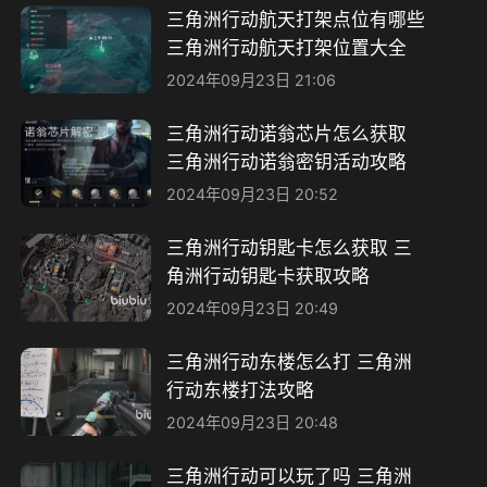
三角洲行动航天打架点位有哪些
三角洲行动航天打架位置大全
2024年09月23日 21:06
三角洲行动诺翁芯片怎么获取
三角洲行动诺翁密钥活动攻略
2024年09月23日 20:52
三角洲行动钥匙卡怎么获取 三
角洲行动钥匙卡获取攻略
2024年09月23日 20:49
三角洲行动东楼怎么打 三角洲
行动东楼打法攻略
2024年09月23日 20:48
三角洲行动可以玩了吗 三角洲