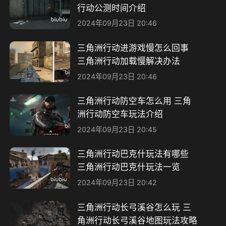
行动公测时间介绍
2024年09月23日 20:46
三角洲行动进游戏慢怎么回事
三角洲行动加载慢解决办法​
2024年09月23日 20:46
三角洲行动防空车怎么用 三角
洲行动防空车玩法介绍
2024年09月23日 20:45
三角洲行动巴克什玩法有哪些
三角洲行动巴克什玩法一览
2024年09月23日 20:42
三角洲行动长弓溪谷怎么玩 三
角洲行动长弓溪谷地图玩法攻略