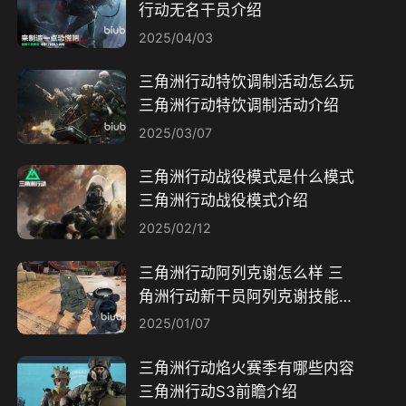
行动无名干员介绍
2025/04/03
三角洲行动特饮调制活动怎么玩
三角洲行动特饮调制活动介绍
2025/03/07
三角洲行动战役模式是什么模式
三角洲行动战役模式介绍
2025/02/12
三角洲行动阿列克谢怎么样​ 三
角洲行动新干员阿列克谢技能介
绍
2025/01/07
三角洲行动焰火赛季有哪些内容
三角洲行动S3前瞻介绍