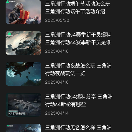
三角洲行动端午节活动怎么玩
三角洲行动端午节活动介绍
2025/05/30
三角洲行动s4赛季新干员爆料
三角洲行动s4赛季新干员是谁
2025/04/16
三角洲行动夜战怎么玩 三角洲
行动夜战玩法一览
2025/04/16
三角洲行动s4爆料分享 三角洲
行动s4新枪有哪些
2025/04/14
三角洲行动无名怎么样 三角洲