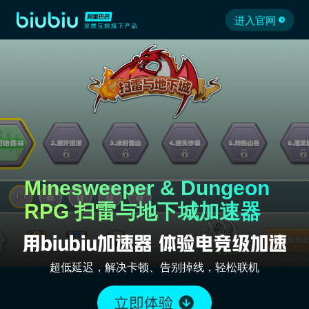
进入官网
Minesweeper & Dungeon
RPG 扫雷与地下城加速器
超低延迟，解决卡顿、告别掉线，轻松联机