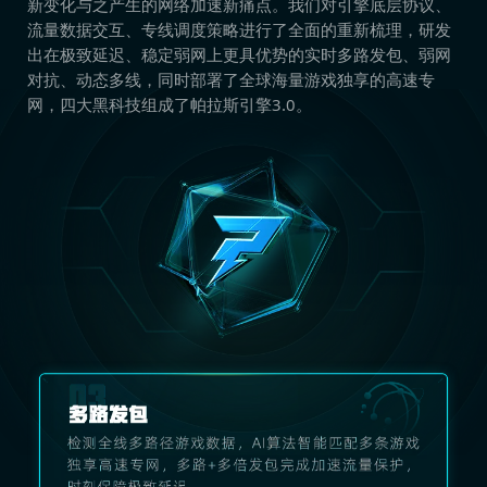
新变化与之产生的网络加速新痛点。我们对引擎底层协议、
流量数据交互、专线调度策略进行了全面的重新梳理，研发
出在极致延迟、稳定弱网上更具优势的实时多路发包、弱网
对抗、动态多线，同时部署了全球海量游戏独享的高速专
网，四大黑科技组成了帕拉斯引擎3.0。