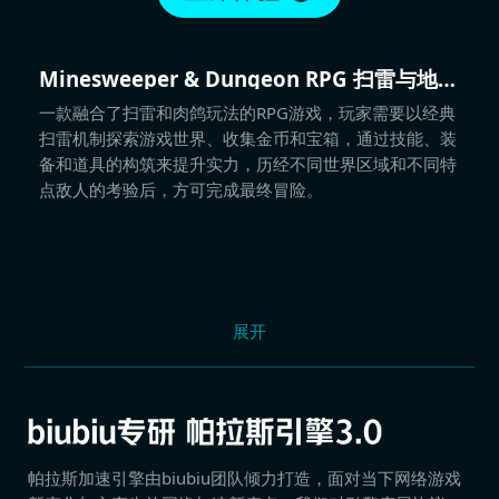
Minesweeper & Dungeon RPG 扫雷与地下
城
一款融合了扫雷和肉鸽玩法的RPG游戏，玩家需要以经典
扫雷机制探索游戏世界、收集金币和宝箱，通过技能、装
备和道具的构筑来提升实力，历经不同世界区域和不同特
点敌人的考验后，方可完成最终冒险。
展开
帕拉斯加速引擎由biubiu团队倾力打造，面对当下网络游戏