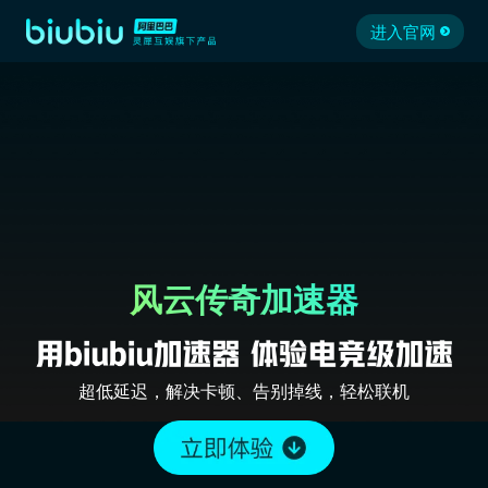
进入官网
风云传奇加速器
超低延迟，解决卡顿、告别掉线，轻松联机