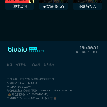
脑叶公司
杂货店模拟器
部落与弯刀
周一到周五
9:00-18:00
首页
关于我们
产品介绍
隐私政策
公司名称：广州宁静海信息科技有限公司
公司电话：0571-26883338
粤ICP备16043020号
增值电信业务经营许可证
B1-20190040 | 粤B2-20200746
粤公网安备 44010602010544号
© 2018-2022 biubiu001.com 版权所有