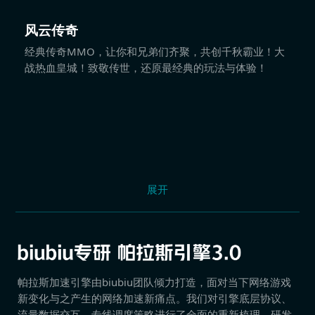
风云传奇
经典传奇MMO，让你和兄弟们齐聚，共创千秋霸业！大
战热血皇城！致敬传世，还原最经典的玩法与体验！
展开
帕拉斯加速引擎由biubiu团队倾力打造，面对当下网络游戏
新变化与之产生的网络加速新痛点。我们对引擎底层协议、
流量数据交互、专线调度策略进行了全面的重新梳理，研发