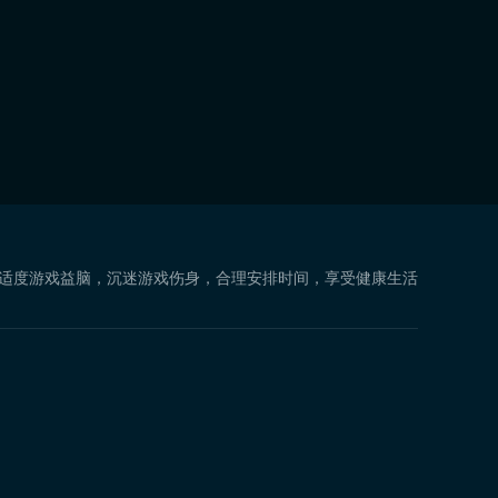
 适度游戏益脑，沉迷游戏伤身，合理安排时间，享受健康生活