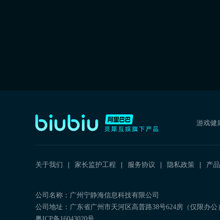
游戏健
关于我们
家长监护工程
服务协议
隐私政策
产品
公司名称：广州宁静海信息科技有限公司
公司地址：广东省广州市天河区高普路38号624房（仅限办公
粤ICP备16043020号