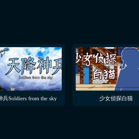
Soldiers from the sky
少女侦探白猫