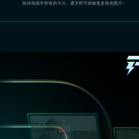
除掉画面中所有的卡片。通关即可体验更多角色图片~