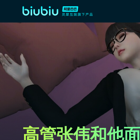
高管张伟和他