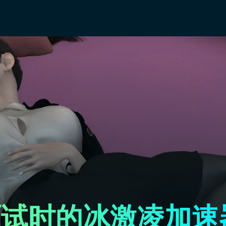
面试时的冰激凌加速