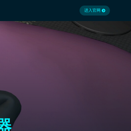
进入官网
器