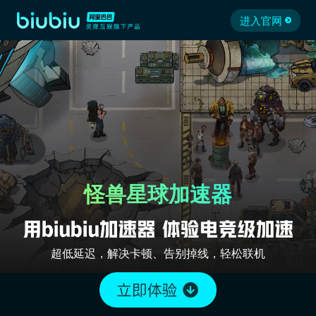
进入官网
怪兽星球加速器
超低延迟，解决卡顿、告别掉线，轻松联机