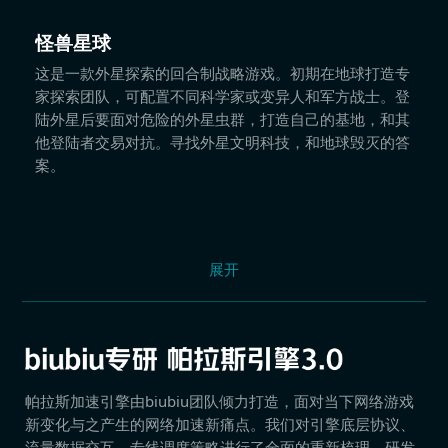
怪兽星球
这是一款外星探索的回合制战略游戏。初期在地球打造专
家探索团队，可配置不同科学家或变异人和军方战士。登
陆外星后要面对危险的外星虫群，打造自己的基地，和其
他登陆者交易对抗。寻找外星文明科技，和地球毁灭的答
案。
展开
帕拉斯加速引擎由biubiu团队倾力打造，面对当下网络游戏
新变化与之产生的网络加速新痛点。我们对引擎底层协议、
流量数据交互、专线调度策略进行了全面的重新梳理，研发