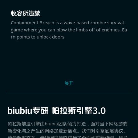
收容所违禁
Containment Breach is a wave-based zombie survival
game where you can blow the limbs off of enemies. Ea
rn points to unlock doors
展开
帕拉斯加速引擎由biubiu团队倾力打造，面对当下网络游戏
新变化与之产生的网络加速新痛点。我们对引擎底层协议、
流量数据交互、专线调度策略进行了全面的重新梳理，研发