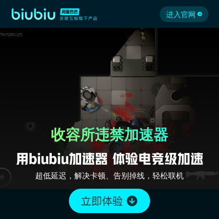
进入官网
收容所违禁加速器
超低延迟，解决卡顿、告别掉线，轻松联机