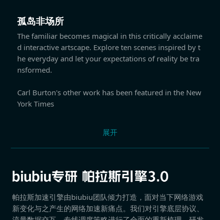
孤岛非场所
The familiar becomes magical in this critically acclaime
d interactive artscape. Explore ten scenes inspired by t
he everyday and let your expectations of reality be tra
nsformed.
Carl Burton's other work has been featured in the New
York Times
展开
帕拉斯加速引擎由biubiu团队倾力打造，面对当下网络游戏
新变化与之产生的网络加速新痛点。我们对引擎底层协议、
流量数据交互、专线调度策略进行了全面的重新梳理，研发