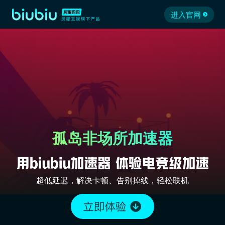
进入官网
孤岛非场所加速器
超低延迟，解决卡顿、告别掉线，轻松联机