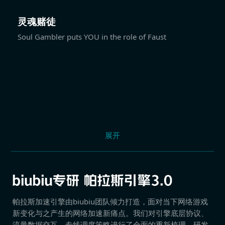
灵魂赌徒
Soul Gambler puts YOU in the role of Faust
展开
帕拉斯加速引擎由biubiu团队倾力打造，面对当下网络游戏
新变化与之产生的网络加速新痛点。我们对引擎底层协议、
流量数据交互、专线调度策略进行了全面的重新梳理，研发