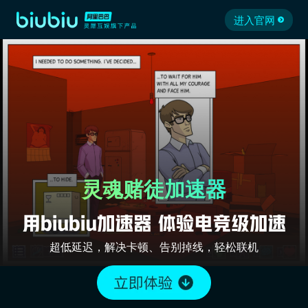
进入官网
灵魂赌徒加速器
超低延迟，解决卡顿、告别掉线，轻松联机