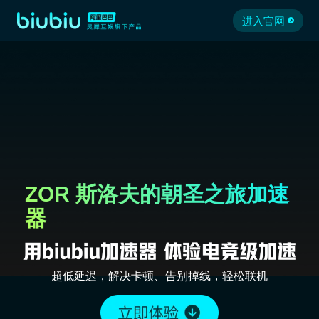
进入官网
ZOR 斯洛夫的朝圣之旅加速
器
超低延迟，解决卡顿、告别掉线，轻松联机