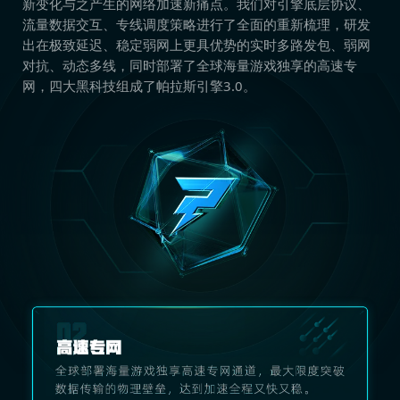
新变化与之产生的网络加速新痛点。我们对引擎底层协议、
流量数据交互、专线调度策略进行了全面的重新梳理，研发
出在极致延迟、稳定弱网上更具优势的实时多路发包、弱网
对抗、动态多线，同时部署了全球海量游戏独享的高速专
网，四大黑科技组成了帕拉斯引擎3.0。