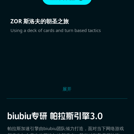
ZOR 斯洛夫的朝圣之旅
Using a deck of cards and turn based tactics
展开
帕拉斯加速引擎由biubiu团队倾力打造，面对当下网络游戏